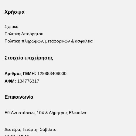
Χρήσιμα
Σχετικα
Πολιτικη Απορρητου
Πολιτικη πληρωμων, μεταφορικων & ασφαλεια
Στοιχεία επιχείρησης
Αριθμός ΓΕΜΗ:
129883409000
ΑΦΜ:
134776317
Επικοινωνία
Εθ.Αντιστάσεως 104 & Δήμητρος Ελευσίνα
Δευτέρα, Τετάρτη, Σάββατο: