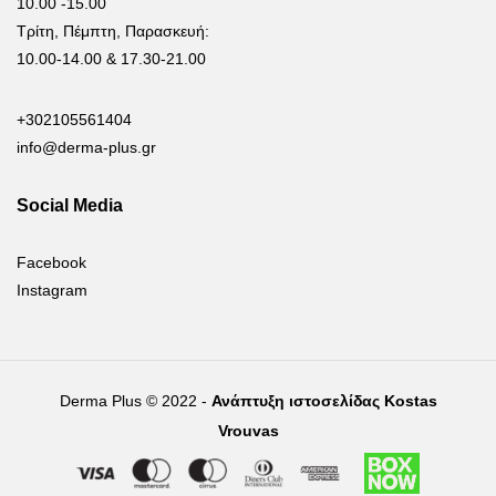
10.00 -15.00
Τρίτη, Πέμπτη, Παρασκευή:
10.00-14.00 & 17.30-21.00
+302105561404
info@derma-plus.gr
Social Media
Facebook
Instagram
Derma Plus © 2022 -
Ανάπτυξη ιστοσελίδας Kostas
Vrouvas