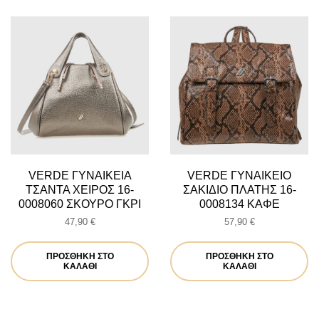
VERDE ΓΥΝΑΙΚΕΙΑ
VERDE ΓΥΝΑΙΚΕΙΟ
ΤΣΑΝΤΑ ΧΕΙΡΟΣ 16-
ΣΑΚΙΔΙΟ ΠΛΑΤΗΣ 16-
0008060 ΣΚΟΥΡΟ ΓΚΡΙ
0008134 ΚΑΦΕ
47,90
€
57,90
€
ΠΡΟΣΘΉΚΗ ΣΤΟ
ΠΡΟΣΘΉΚΗ ΣΤΟ
ΚΑΛΆΘΙ
ΚΑΛΆΘΙ