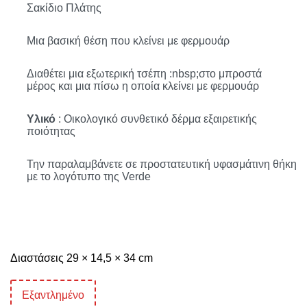
Σακίδιο Πλάτης
Μια βασική θέση που κλείνει με
φερμουάρ
Διαθέτει μια εξωτερική τσέπη
:nbsp;
στο μπροστά
μέρος και μια πίσω η οποία κλείνει με φερμουάρ
Υλικό
: Οικολογικό συνθετικό δέρμα εξαιρετικής
ποιότητας
Την παραλαμβάνετε σε προστατευτική υφασμάτινη θήκη
με το λογότυπο της
Verde
Διαστάσεις 29 × 14,5 × 34 cm
Εξαντλημένο