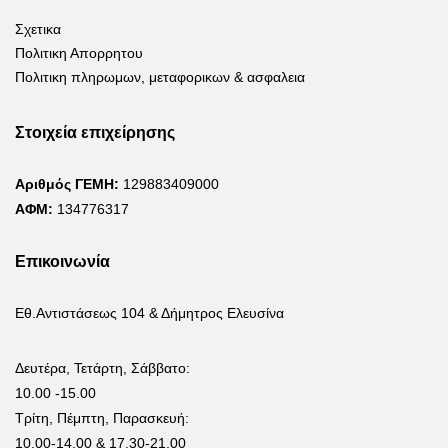
Σχετικα
Πολιτικη Απορρητου
Πολιτικη πληρωμων, μεταφορικων & ασφαλεια
Στοιχεία επιχείρησης
Αριθμός ΓΕΜΗ:
129883409000
ΑΦΜ:
134776317
Επικοινωνία
Εθ.Αντιστάσεως 104 & Δήμητρος Ελευσίνα
Δευτέρα, Τετάρτη, Σάββατο:
10.00 -15.00
Τρίτη, Πέμπτη, Παρασκευή:
10.00-14.00 & 17.30-21.00