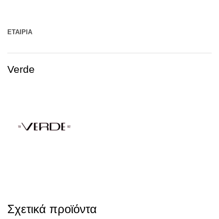
ΕΤΑΙΡΊΑ
Verde
Σχετικά προϊόντα