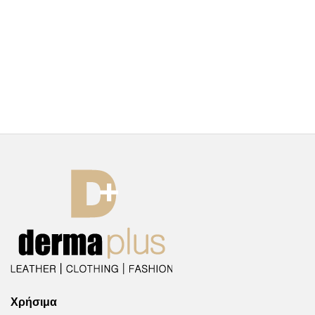
Χρήσιμα