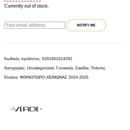
Currently out of stock.
NOTIFY ME
Κωδικός προϊόντος:
5201651014292
Κατηγορίες:
Uncategorized
,
Γυναικεία
,
Σακίδια
,
Τσάντες
Ετικέτα:
ΦΘΙΝΟΠΩΡΟ-ΧΕΙΜΩΝΑΣ 2024-2025