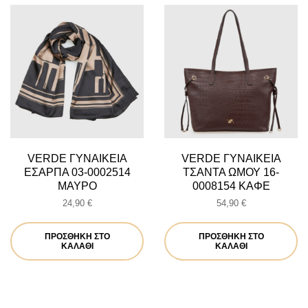
VERDE ΓΥΝΑΙΚΕΙΑ
VERDE ΓΥΝΑΙΚΕΙΑ
ΕΣΑΡΠΑ 03-0002514
ΤΣΑΝΤΑ ΩΜΟΥ 16-
ΜΑΥΡΟ
0008154 ΚΑΦΕ
24,90
€
54,90
€
ΠΡΟΣΘΉΚΗ ΣΤΟ
ΠΡΟΣΘΉΚΗ ΣΤΟ
ΚΑΛΆΘΙ
ΚΑΛΆΘΙ