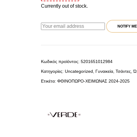
Currently out of stock.
NOTIFY ME
Κωδικός προϊόντος:
5201651012984
Κατηγορίες:
Uncategorized
,
Γυναικεία
,
Τσάντες
,
Ώ
Ετικέτα:
ΦΘΙΝΟΠΩΡΟ-ΧΕΙΜΩΝΑΣ 2024-2025