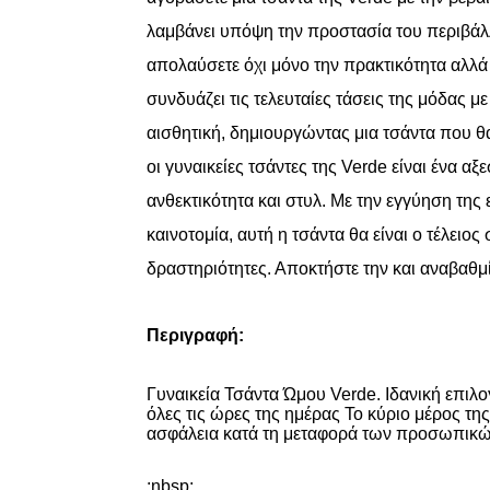
λαμβάνει υπόψη την προστασία του περιβάλλο
απολαύσετε όχι μόνο την πρακτικότητα αλλά 
συνδυάζει τις τελευταίες τάσεις της μόδας με
αισθητική, δημιουργώντας μια τσάντα που θα
οι γυναικείες τσάντες της Verde είναι ένα α
ανθεκτικότητα και στυλ. Με την εγγύηση της 
καινοτομία, αυτή η τσάντα θα είναι ο τέλειος
δραστηριότητες. Αποκτήστε την και αναβαθμί
Περιγραφή:
Γυναικεία
Τσάντα
Ώμου
Verde. Ιδανική επιλο
όλες τις ώρες της ημέρας Το κύριο μέρος της
ασφάλεια κατά τη μεταφορά των προσωπικών
:nbsp;