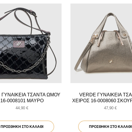
 ΓΥΝΑΙΚΕΙΑ ΤΣΑΝΤΑ ΩΜΟΥ
VERDE ΓΥΝΑΙΚΕΙΑ ΤΣ
16-0008101 ΜΑΥΡΟ
ΧΕΙΡΟΣ 16-0008060 ΣΚΟΥ
44,90
€
47,90
€
ΠΡΟΣΘΉΚΗ ΣΤΟ ΚΑΛΆΘΙ
ΠΡΟΣΘΉΚΗ ΣΤΟ ΚΑΛΆΘΙ