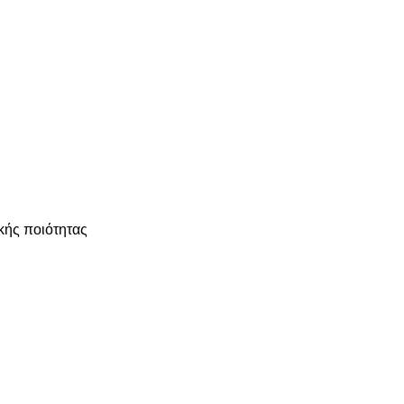
ικής ποιότητας