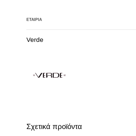
ΕΤΑΙΡΊΑ
Verde
Σχετικά προϊόντα