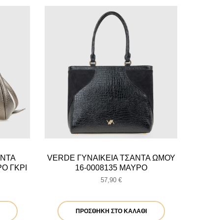
ΑΝΤΑ
VERDE ΓΥΝΑΙΚΕΙΑ ΤΣΑΝΤΑ ΩΜΟΥ
ΡΟ ΓΚΡΙ
16-0008135 ΜΑΥΡΟ
57,90
€
ΠΡΟΣΘΉΚΗ ΣΤΟ ΚΑΛΆΘΙ