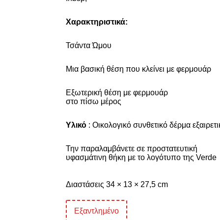
Χαρακτηριστικά:
Τσάντα
Ώμου
Μια βασική θέση που κλείνει με φερμουάρ
Εξωτερική θέση με φερμουάρ
στο πίσω μέρος
Υλικό
: Οικολογικό συνθετικό δέρμα εξαιρετ
Την παραλαμβάνετε σε προστατευτική
υφασμάτινη θήκη με το λογότυπο της
Verde
Διαστάσεις 34 × 13 × 27,5 cm
Εξαντλημένο