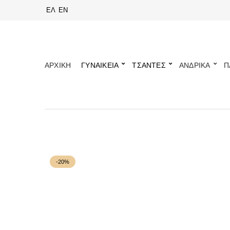
ΕΛ
EN
ΑΡΧΙΚΗ
ΓΥΝΑΙΚΕΙΑ
ΤΣΑΝΤΕΣ
ΑΝΔΡΙΚΑ
Π
-20%