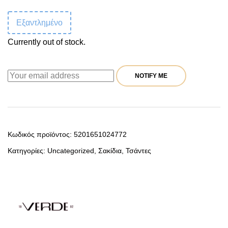
Εξαντλημένο
Currently out of stock.
NOTIFY ME
Κωδικός προϊόντος:
5201651024772
Κατηγορίες:
Uncategorized
,
Σακίδια
,
Τσάντες