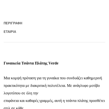
ΠΕΡΙΓΡΑΦΉ
ΕΤΑΙΡΊΑ
Γυναικεία Τσάντα Πλάτης Verde
Μια κομψή πρόταση για τη γυναίκα που συνδυάζει καθημερινή
πρακτικότητα με διακριτική πολυτέλεια. Με ανάγλυφο μοτίβο
λογοτύπου σε όλη την
επιφάνεια και καθαρές γραμμές, αυτή η τσάντα πλάτης προσθέτει
στιλ σε κάθε