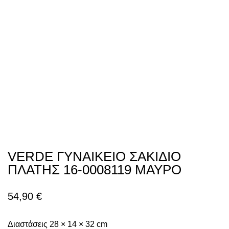
VERDE ΓΥΝΑΙΚΕΙΟ ΣΑΚΙΔΙΟ
ΠΛΑΤΗΣ 16-0008119 ΜΑΥΡΟ
54,90
€
Διαστάσεις 28 × 14 × 32 cm