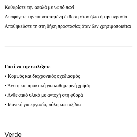
Καθαρίστε την απαλά με νωπό πανί
Αποφύγετε την παρατεταμένη έκθεση στον ήλιο ή την υγρασία
Αποθηκεύστε τη στη θήκη προστασίας όταν δεν χρησιμοποιείται
Γιατί να την επιλέξετε
• Κομψός και διαχρονικός σχεδιασμός
• Άνετη και πρακτική για καθημερινή χρήση
• Ανθεκτικό υλικό με αντοχή στη φθορά
• Ιδανική για εργασία, πόλη και ταξίδια
Verde