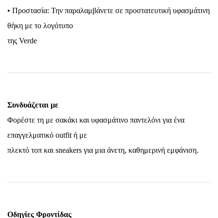
• Προστασία: Την παραλαμβάνετε σε προστατευτική υφασμάτινη
θήκη με το λογότυπο
της Verde
Συνδυάζεται με
Φορέστε τη με σακάκι και υφασμάτινο παντελόνι για ένα
επαγγελματικό outfit ή με
πλεκτό τοπ και sneakers για μια άνετη, καθημερινή εμφάνιση.
Οδηγίες Φροντίδας