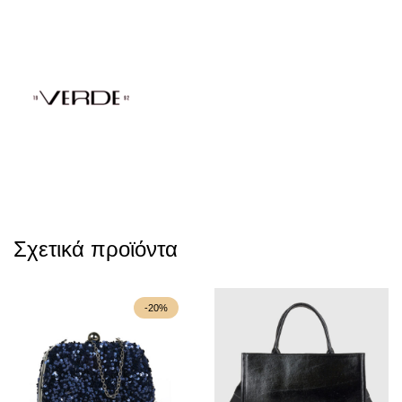
Σχετικά προϊόντα
-20%