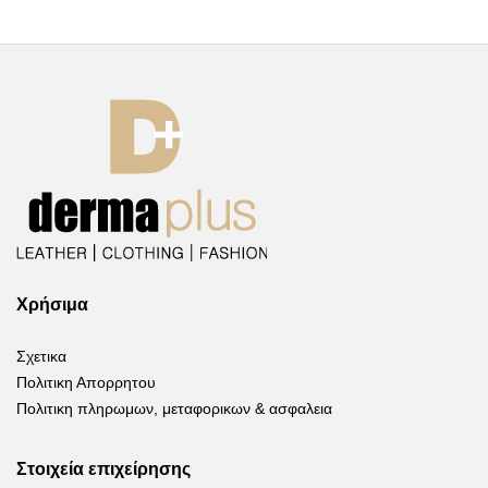
Χρήσιμα
Σχετικα
Πολιτικη Απορρητου
Πολιτικη πληρωμων, μεταφορικων & ασφαλεια
Στοιχεία επιχείρησης