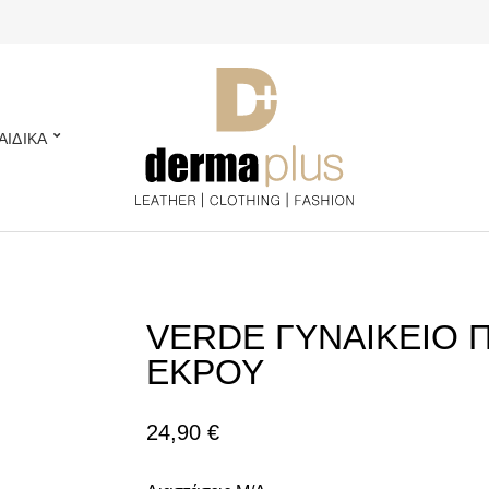
ΑΙΔΙΚΑ
VERDE ΓΥΝΑΙΚΕΙΟ 
ΕΚΡΟΥ
24,90
€