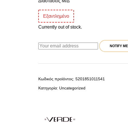
Διαστάσεις Μ/Δ
Εξαντλημένο
Currently out of stock.
NOTIFY ME
Κωδικός προϊόντος:
5201851011541
Κατηγορία:
Uncategorized