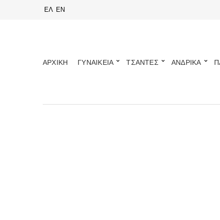
ΕΛ
EN
ΑΡΧΙΚΗ
ΓΥΝΑΙΚΕΙΑ
ΤΣΑΝΤΕΣ
ΑΝΔΡΙΚΑ
Π