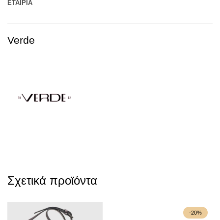
ΕΤΑΙΡΊΑ
Verde
Σχετικά προϊόντα
-20%