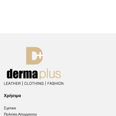
Χρήσιμα
Σχετικα
Πολιτικη Απορρητου