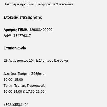
Πολιτικη πληρωμων, μεταφορικων & ασφαλεια
Στοιχεία επιχείρησης
Αριθμός ΓΕΜΗ:
129883409000
ΑΦΜ:
134776317
Επικοινωνία
Εθ.Αντιστάσεως 104 & Δήμητρος Ελευσίνα
Δευτέρα, Τετάρτη, Σάββατο:
10.00 -15.00
Τρίτη, Πέμπτη, Παρασκευή:
10.00-14.00 & 17.30-21.00
+302105561404