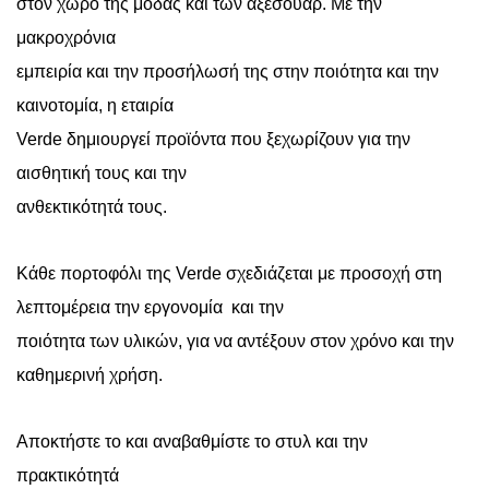
στον χώρο της μόδας και των αξεσουάρ. Με την
μακροχρόνια
εμπειρία και την προσήλωσή της στην ποιότητα και την
καινοτομία, η εταιρία
Verde δημιουργεί προϊόντα που ξεχωρίζουν για την
αισθητική τους και την
ανθεκτικότητά τους.
Κάθε πορτοφόλι της Verde σχεδιάζεται με προσοχή στη
λεπτομέρεια την εργονομία
και την
ποιότητα των υλικών, για να αντέξουν στον χρόνο και την
καθημερινή χρήση.
Αποκτήστε το και αναβαθμίστε το στυλ και την
πρακτικότητά