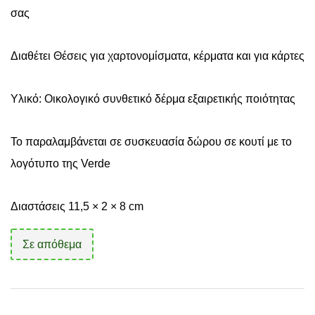
σας
Διαθέτει Θέσεις για χαρτονομίσματα, κέρματα και για κάρτες
Υλικό: Οικολογικό συνθετικό δέρμα εξαιρετικής ποιότητας
Το παραλαμβάνεται σε συσκευασία δώρου σε κουτί με το
λογότυπο της Verde
Διαστάσεις 11,5 × 2 × 8 cm
Σε απόθεμα