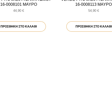
16-0008101 ΜΑΥΡΟ
16-0008113 ΜΑΥΡΟ
44,90
€
54,90
€
ΠΡΟΣΘΉΚΗ ΣΤΟ ΚΑΛΆΘΙ
ΠΡΟΣΘΉΚΗ ΣΤΟ ΚΑΛΆΘΙ