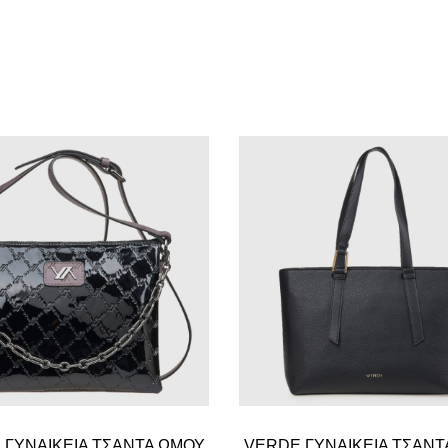
 ΓΥΝΑΙΚΕΙΑ ΤΣΑΝΤΑ ΩΜΟΥ
VERDE ΓΥΝΑΙΚΕΙΑ ΤΣΑΝΤ