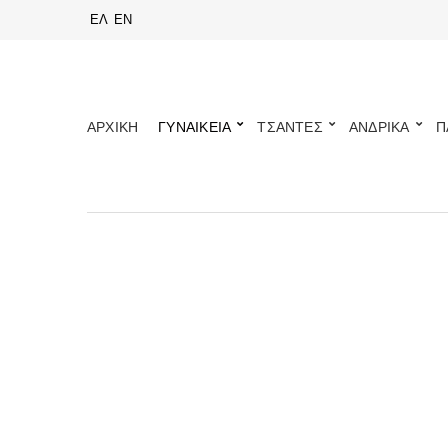
ΕΛ
EN
ΑΡΧΙΚΗ
ΓΥΝΑΙΚΕΙΑ
ΤΣΑΝΤΕΣ
ΑΝΔΡΙΚΑ
Π