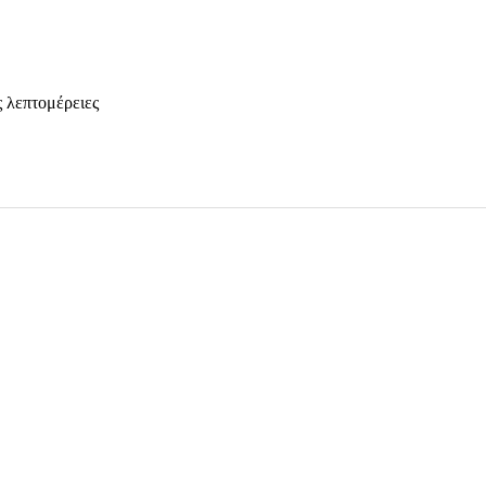
ς λεπτομέρειες