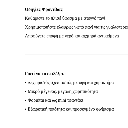
Οδηγίες Φροντίδας
Καθαρίστε το πλισέ ύφασμα με στεγνό πανί
Χρησιμοποιήστε ελαφρώς νωπό πανί για τις γυαλιστερέ
Αποφύγετε επαφή με νερό και αιχμηρά αντικείμενα
Γιατί να το επιλέξετε
• Ξεχωριστός σχεδιασμός με υφή και χαρακτήρα
• Μικρό μέγεθος, μεγάλη χωρητικότητα
• Φοριέται και ως mini τσαντάκι
• Εξαιρετική ποιότητα και προσεγμένο φινίρισμα