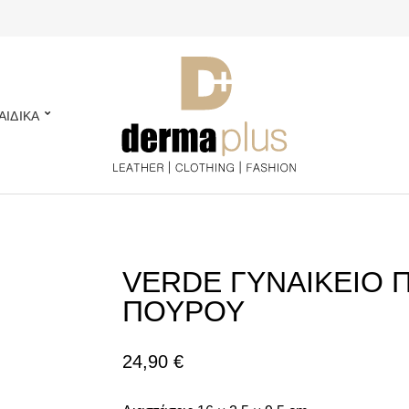
ΑΙΔΙΚΑ
VERDE ΓΥΝΑΙΚΕΙΟ 
ΠΟΥΡΟΥ
24,90
€