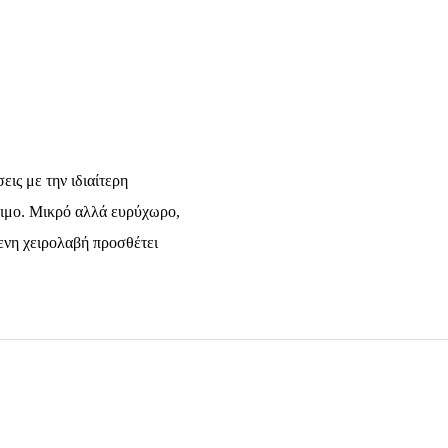
εις με την ιδιαίτερη
σιμο. Μικρό αλλά ευρύχωρο,
ενη χειρολαβή προσθέτει