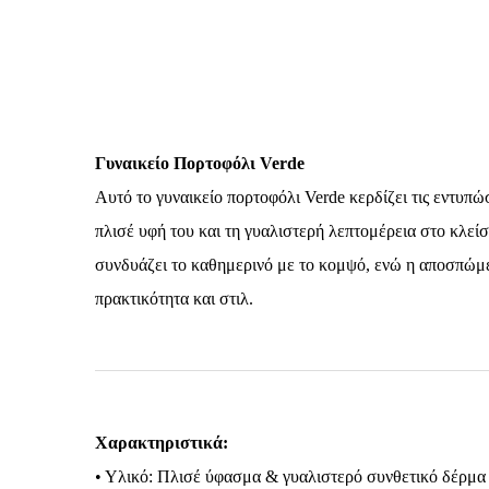
Γυναικείο Πορτοφόλι Verde
Αυτό το γυναικείο πορτοφόλι Verde κερδίζει τις εντυπώσ
πλισέ υφή του και τη γυαλιστερή λεπτομέρεια στο κλεί
συνδυάζει το καθημερινό με το κομψό, ενώ η αποσπώμ
πρακτικότητα και στιλ.
Χαρακτηριστικά:
• Υλικό: Πλισέ ύφασμα & γυαλιστερό συνθετικό δέρμα