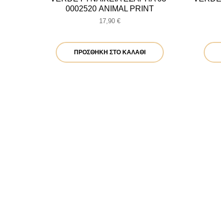
0002520 ANIMAL PRINT
17,90
€
ΠΡΟΣΘΉΚΗ ΣΤΟ ΚΑΛΆΘΙ