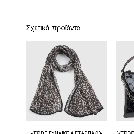
Σχετικά προϊόντα
VERDE ΓΥΝΑΙΚΕΙΑ ΕΣΑΡΠΑ 03-
VERDE