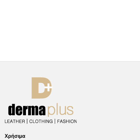
Χρήσιμα