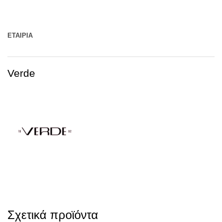
ΕΤΑΙΡΊΑ
Verde
Σχετικά προϊόντα