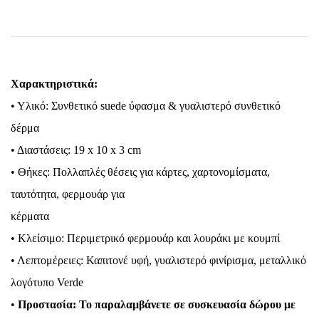
Χαρακτηριστικά:
• Υλικό: Συνθετικό suede ύφασμα & γυαλιστερό συνθετικό
δέρμα
• Διαστάσεις: 19 x 10 x 3 cm
• Θήκες: Πολλαπλές θέσεις για κάρτες, χαρτονομίσματα,
ταυτότητα, φερμουάρ για
κέρματα
• Κλείσιμο: Περιμετρικό φερμουάρ και λουράκι με κουμπί
• Λεπτομέρειες: Καπιτονέ υφή, γυαλιστερό φινίρισμα, μεταλλικό
λογότυπο Verde
•
Προστασία: Το παραλαμβάνετε σε συσκευασία δώρου με