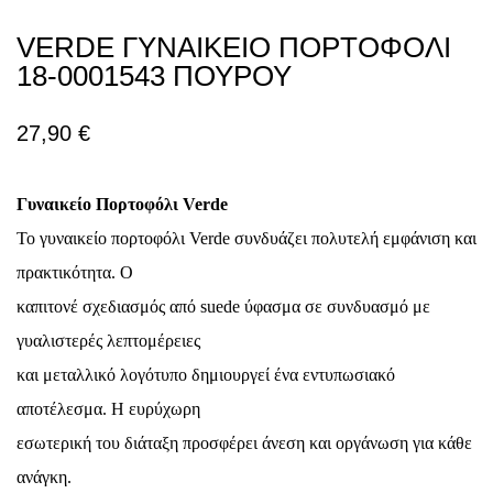
VERDE ΓΥΝΑΙΚΕΙΟ ΠΟΡΤΟΦΟΛΙ
18-0001543 ΠΟΥΡΟΥ
27,90
€
Γυναικείο Πορτοφόλι Verde
Το γυναικείο πορτοφόλι Verde συνδυάζει πολυτελή εμφάνιση και
πρακτικότητα. Ο
καπιτονέ σχεδιασμός από suede ύφασμα σε συνδυασμό με
γυαλιστερές λεπτομέρειες
και μεταλλικό λογότυπο δημιουργεί ένα εντυπωσιακό
αποτέλεσμα. Η ευρύχωρη
εσωτερική του διάταξη προσφέρει άνεση και οργάνωση για κάθε
ανάγκη.