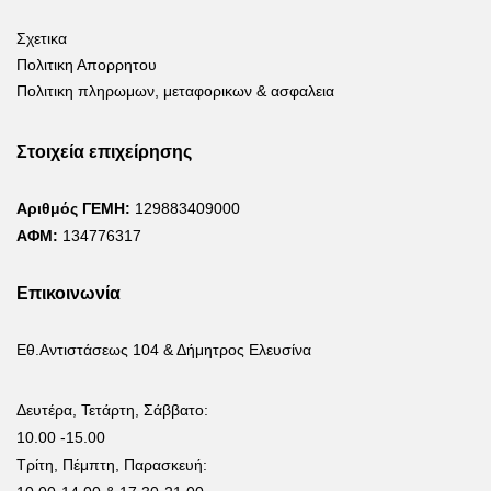
Σχετικα
Πολιτικη Απορρητου
Πολιτικη πληρωμων, μεταφορικων & ασφαλεια
Στοιχεία επιχείρησης
Αριθμός ΓΕΜΗ:
129883409000
ΑΦΜ:
134776317
Επικοινωνία
Εθ.Αντιστάσεως 104 & Δήμητρος Ελευσίνα
Δευτέρα, Τετάρτη, Σάββατο:
10.00 -15.00
Τρίτη, Πέμπτη, Παρασκευή: