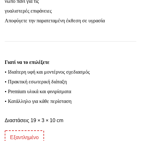
νωπό πανί για τις
γυαλιστερές επιφάνειες
Αποφύγετε την παρατεταμένη έκθεση σε υγρασία
Γιατί να το επιλέξετε
• Ιδιαίτερη υφή και μοντέρνος σχεδιασμός
• Πρακτική εσωτερική διάταξη
• Premium υλικά και φινιρίσματα
• Κατάλληλο για κάθε περίσταση
Διαστάσεις 19 × 3 × 10 cm
Εξαντλημένο