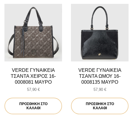
VERDE ΓΥΝΑΙΚΕΙΑ
VERDE ΓΥΝΑΙΚΕΙΑ
ΤΣΑΝΤΑ ΧΕΙΡΟΣ 16-
ΤΣΑΝΤΑ ΩΜΟΥ 16-
0008081 ΜΑΥΡΟ
0008135 ΜΑΥΡΟ
57,90
€
57,90
€
ΠΡΟΣΘΉΚΗ ΣΤΟ
ΠΡΟΣΘΉΚΗ ΣΤΟ
ΚΑΛΆΘΙ
ΚΑΛΆΘΙ