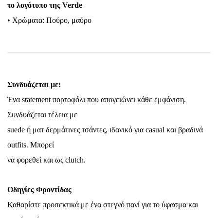
το λογότυπο της Verde
• Χρώματα: Πούρο, μαύρο
Συνδυάζεται με:
Ένα statement πορτοφόλι που απογειώνει κάθε εμφάνιση.
Συνδυάζεται τέλεια με
suede ή ματ δερμάτινες τσάντες, ιδανικό για casual και βραδινά
outfits. Μπορεί
να φορεθεί και ως clutch.
Οδηγίες Φροντίδας
Καθαρίστε προσεκτικά με ένα στεγνό πανί για το ύφασμα και