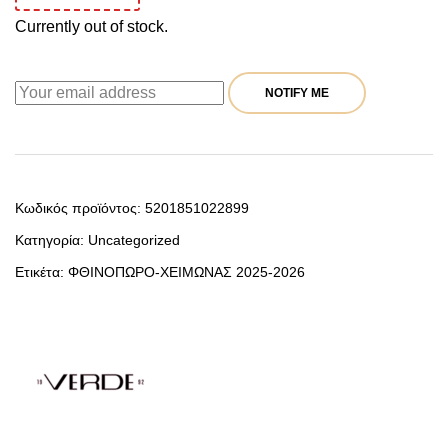
Currently out of stock.
NOTIFY ME
Κωδικός προϊόντος:
5201851022899
Κατηγορία:
Uncategorized
Ετικέτα:
ΦΘΙΝΟΠΩΡΟ-ΧΕΙΜΩΝΑΣ 2025-2026