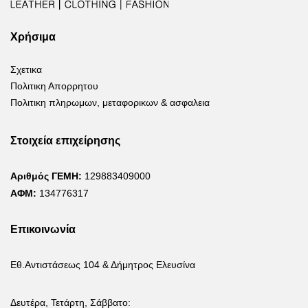
Χρήσιμα
Σχετικα
Πολιτικη Απορρητου
Πολιτικη πληρωμων, μεταφορικων & ασφαλεια
Στοιχεία επιχείρησης
Αριθμός ΓΕΜΗ:
129883409000
ΑΦΜ:
134776317
Επικοινωνία
Εθ.Αντιστάσεως 104 & Δήμητρος Ελευσίνα
Δευτέρα, Τετάρτη, Σάββατο: