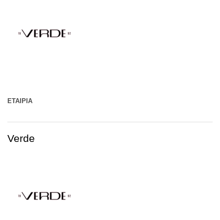
ΕΤΑΙΡΊΑ
Verde