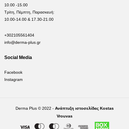
10.00 -15.00
Τρίτη, Πέμπτη, Παρασκευή:
10.00-14.00 & 17.30-21.00
+302105561404
info@derma-plus.gr
Social Media
Facebook
Instagram
Derma Plus © 2022 -
Ανάπτυξη ιστοσελίδας Kostas
Vrouvas