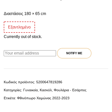
Διαστάσεις 180 × 65 cm
Εξαντλημένο
Currently out of stock.
NOTIFY ME
Κωδικός προϊόντος:
5200647819286
Κατηγορίες:
Γυναικεία
,
Κασκόλ
,
Φουλάρια - Εσάρπες
Ετικέτα:
Φθινόπωρο Χειμώνας 2022-2023