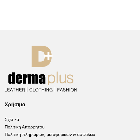
Χρήσιμα
Σχετικα
Πολιτικη Απορρητου
Πολιτικη πληρωμων, μεταφορικων & ασφαλεια