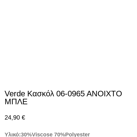
Verde Κασκόλ 06-0965 ΑΝΟΙΧΤΟ
ΜΠΛΕ
24,90
€
Υλικό:
30%Viscose 70%Polyester