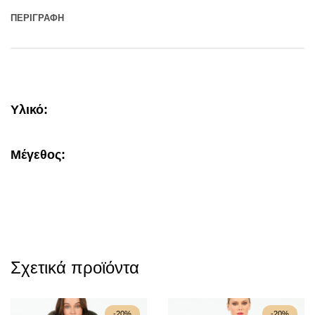
ΠΕΡΙΓΡΑΦΉ
Υλικό:
Μέγεθος
:
Σχετικά προϊόντα
-20%
-20%