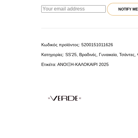
NOTIFY ME
Κωδικός προϊόντος:
5200151011626
Κατηγορίες:
SS'25
,
Βραδινές
,
Γυναικεία
,
Τσάντες
,
Ετικέτα:
ΑΝΟΙΞΗ-ΚΑΛΟΚΑΙΡΙ 2025