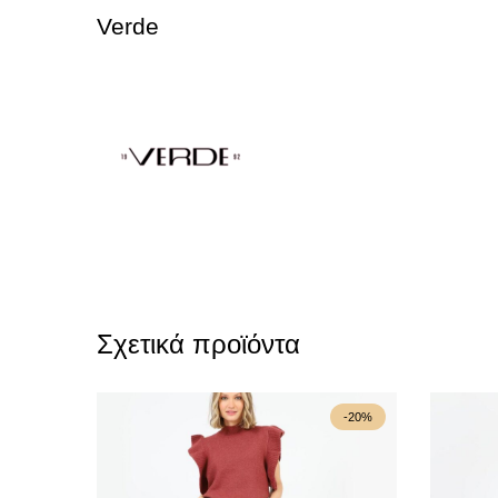
Verde
Σχετικά προϊόντα
-20%