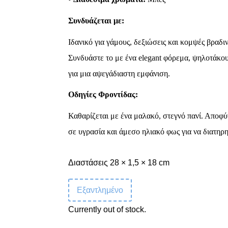
Συνδυάζεται με:
Ιδανικό για γάμους, δεξιώσεις και κομψές βραδιν
Συνδυάστε το με ένα elegant φόρεμα, ψηλοτάκο
για μια αψεγάδιαστη εμφάνιση.
Οδηγίες Φροντίδας:
Καθαρίζεται με ένα μαλακό, στεγνό πανί. Αποφύ
σε υγρασία και άμεσο ηλιακό φως για να διατηρη
Διαστάσεις 28 × 1,5 × 18 cm
Εξαντλημένο
Currently out of stock.