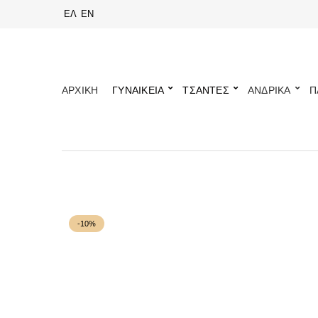
ΕΛ
EN
ΑΡΧΙΚΗ
ΓΥΝΑΙΚΕΙΑ
ΤΣΑΝΤΕΣ
ΑΝΔΡΙΚΑ
Π
-10%