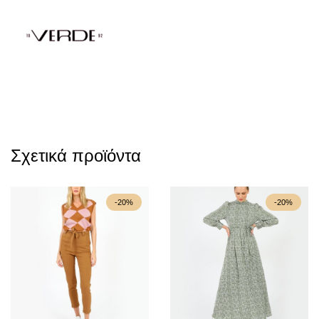
Σχετικά προϊόντα
-20%
-20%