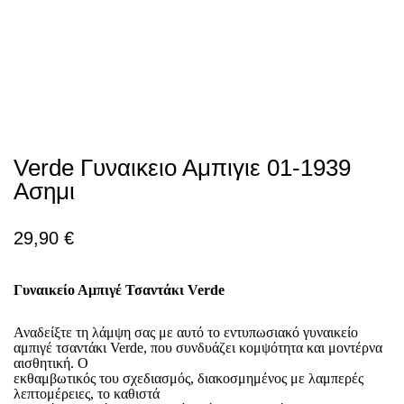
Verde Γυναικειο Αμπιγιε 01-1939
Ασημι
29,90
€
Γυναικείο Αμπιγέ Τσαντάκι Verde
Αναδείξτε τη λάμψη σας με αυτό το εντυπωσιακό γυναικείο
αμπιγέ τσαντάκι Verde, που συνδυάζει κομψότητα και μοντέρνα
αισθητική. Ο
εκθαμβωτικός του σχεδιασμός, διακοσμημένος με λαμπερές
λεπτομέρειες, το καθιστά