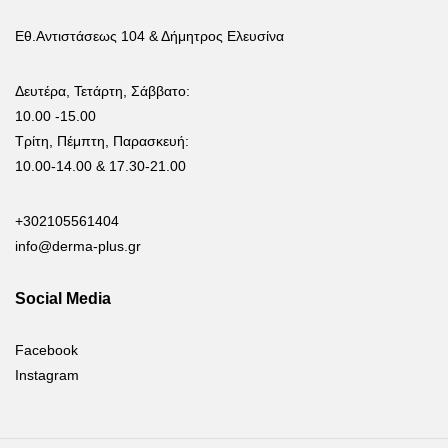
Εθ.Αντιστάσεως 104 & Δήμητρος Ελευσίνα
Δευτέρα, Τετάρτη, Σάββατο:
10.00 -15.00
Τρίτη, Πέμπτη, Παρασκευή:
10.00-14.00 & 17.30-21.00
+302105561404
info@derma-plus.gr
Social Media
Facebook
Instagram