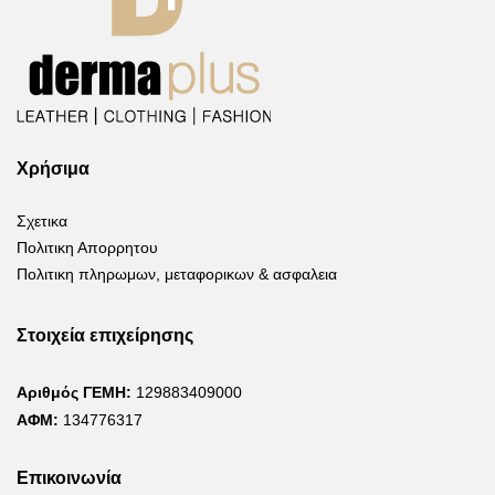
Χρήσιμα
Σχετικα
Πολιτικη Απορρητου
Πολιτικη πληρωμων, μεταφορικων & ασφαλεια
Στοιχεία επιχείρησης
Αριθμός ΓΕΜΗ:
129883409000
ΑΦΜ:
134776317
Επικοινωνία