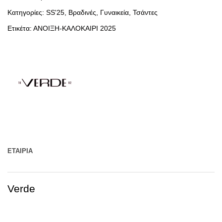
Κατηγορίες:
SS'25
,
Βραδινές
,
Γυναικεία
,
Τσάντες
Ετικέτα:
ΑΝΟΙΞΗ-ΚΑΛΟΚΑΙΡΙ 2025
ΕΤΑΙΡΊΑ
Verde