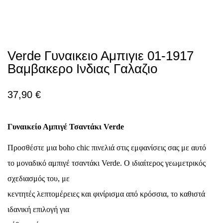
Verde Γυναικειο Αμπιγιε 01-1917
Βαμβακερο Ινδιας Γαλαζιο
37,90
€
Γυναικείο Αμπιγέ Τσαντάκι Verde
Προσθέστε μια boho chic πινελιά στις εμφανίσεις σας με αυτό
το μοναδικό αμπιγέ τσαντάκι Verde. Ο ιδιαίτερος γεωμετρικός
σχεδιασμός του, με
κεντητές λεπτομέρειες και φινίρισμα από κρόσσια, το καθιστά
ιδανική επιλογή για