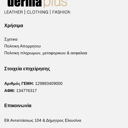
Χρήσιμα
Σχετικα
Πολιτικη Απορρητου
Πολιτικη πληρωμων, μεταφορικων & ασφαλεια
Στοιχεία επιχείρησης
Αριθμός ΓΕΜΗ:
129883409000
ΑΦΜ:
134776317
Επικοινωνία
Εθ.Αντιστάσεως 104 & Δήμητρος Ελευσίνα