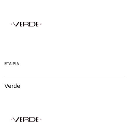
ΕΤΑΙΡΊΑ
Verde