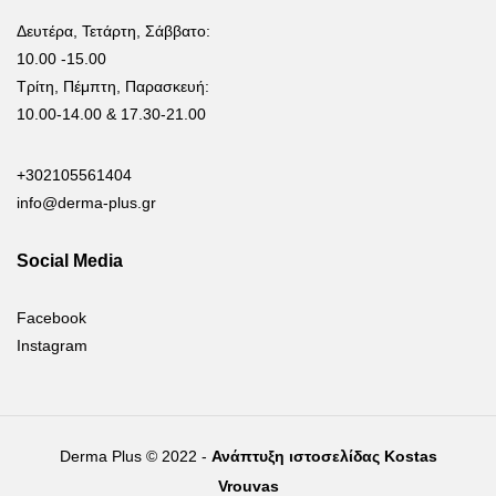
Δευτέρα, Τετάρτη, Σάββατο:
10.00 -15.00
Τρίτη, Πέμπτη, Παρασκευή:
10.00-14.00 & 17.30-21.00
+302105561404
info@derma-plus.gr
Social Media
Facebook
Instagram
Derma Plus © 2022 -
Ανάπτυξη ιστοσελίδας Kostas
Vrouvas