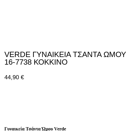
VERDE ΓΥΝΑΙΚΕΙΑ ΤΣΑΝΤΑ ΩΜΟΥ
16-7738 ΚΟΚΚΙΝΟ
44,90
€
Γυναικεία Τσάντα Ώμου Verde