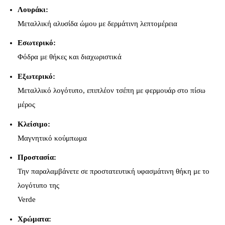
Λουράκι:
Μεταλλική αλυσίδα ώμου με δερμάτινη λεπτομέρεια
Εσωτερικό:
Φόδρα με θήκες και διαχωριστικά
Εξωτερικό:
Μεταλλικό λογότυπο, επιπλέον τσέπη με φερμουάρ στο πίσω
μέρος
Κλείσιμο:
Μαγνητικό κούμπωμα
Προστασία:
Την παραλαμβάνετε σε προστατευτική υφασμάτινη θήκη με το
λογότυπο της
Verde
Χρώματα: