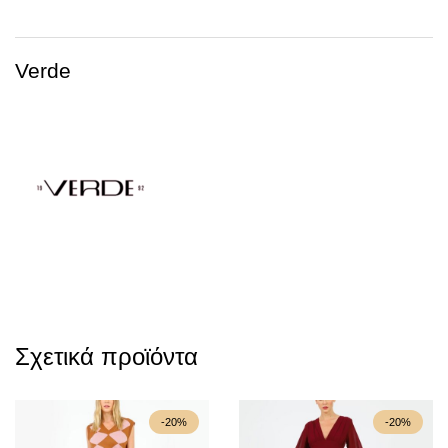
Verde
Σχετικά προϊόντα
-20%
-20%