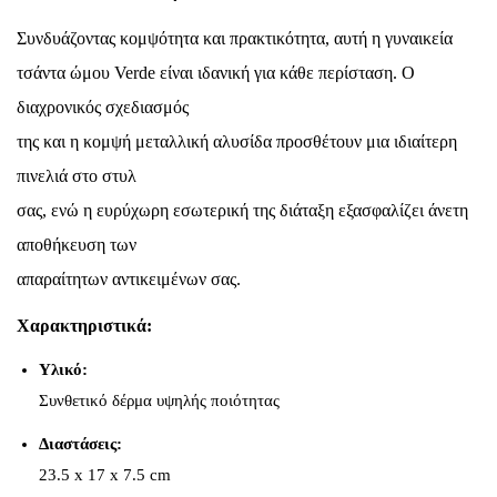
Συνδυάζοντας κομψότητα και πρακτικότητα, αυτή η γυναικεία
τσάντα ώμου Verde είναι ιδανική για κάθε περίσταση. Ο
διαχρονικός σχεδιασμός
της και η κομψή μεταλλική αλυσίδα προσθέτουν μια ιδιαίτερη
πινελιά στο στυλ
σας, ενώ η ευρύχωρη εσωτερική της διάταξη εξασφαλίζει άνετη
αποθήκευση των
απαραίτητων αντικειμένων σας.
Χαρακτηριστικά:
Υλικό:
Συνθετικό δέρμα υψηλής ποιότητας
Διαστάσεις:
23.5 x 17 x 7.5 cm