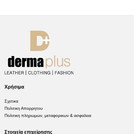
Χρήσιμα
Σχετικα
Πολιτικη Απορρητου
Πολιτικη πληρωμων, μεταφορικων & ασφαλεια
Στοιχεία επιχείρησης