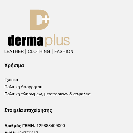
Χρήσιμα
Σχετικα
Πολιτικη Απορρητου
Πολιτικη πληρωμων, μεταφορικων & ασφαλεια
Στοιχεία επιχείρησης
Αριθμός ΓΕΜΗ:
129883409000