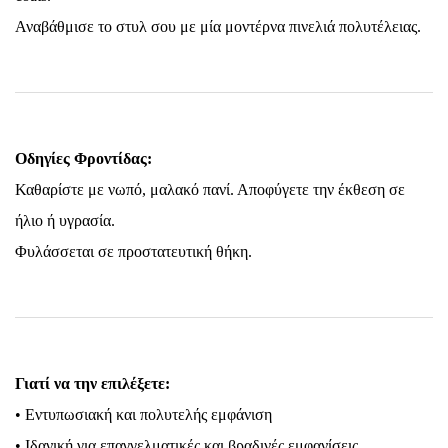
Αναβάθμισε το στυλ σου με μία μοντέρνα πινελιά πολυτέλειας.
Οδηγίες Φροντίδας:
Καθαρίστε με νωπό, μαλακό πανί. Αποφύγετε την έκθεση σε
ήλιο ή υγρασία.
Φυλάσσεται σε προστατευτική θήκη.
Γιατί να την επιλέξετε:
• Εντυπωσιακή και πολυτελής εμφάνιση
• Ιδανική για επαγγελματικές και βραδινές εμφανίσεις