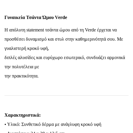
Γυναικεία Τσάντα Ώμου Verde
Η απόλυτη statement τσάντα ώμου από τη Verde έρχεται να
προσθέσει δυναμισμό και στυλ στην καθημερινότητά σου. Με
γυαλιστερή κροκό υφή,
διπλές αλυσίδες και ευρύχωρο εσωτερικό, συνδυάζει αρμονικά
την πολυτέλεια με
την πρακτικότητα.
Χαρακτηριστικά:
• Υλικό: Συνθετικό δέρμα με ανάγλυφη κροκό υφή