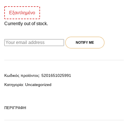
Εξαντλημένο
Currently out of stock.
NOTIFY ME
Κωδικός προϊόντος:
5201651025991
Κατηγορία:
Uncategorized
ΠΕΡΙΓΡΑΦΉ