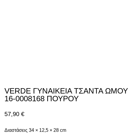
VERDE ΓΥΝΑΙΚΕΙΑ ΤΣΑΝΤΑ ΩΜΟΥ
16-0008168 ΠΟΥΡΟΥ
57,90
€
Διαστάσεις 34 × 12,5 × 28 cm