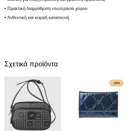
• Πρακτική διαρρύθμιση εσωτερικού χώρου
• Ανθεκτική και κομψή κατασκευή
Σχετικά προϊόντα
-20%