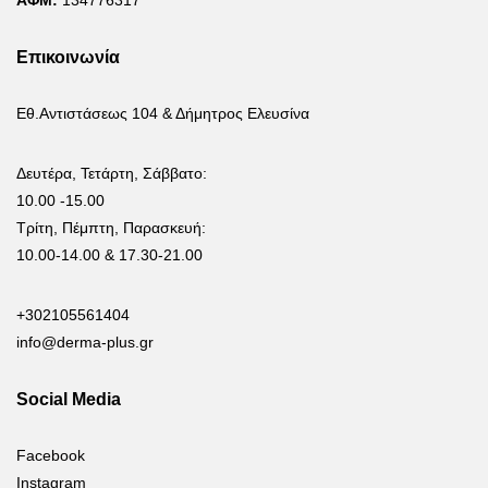
ΑΦΜ:
134776317
Επικοινωνία
Εθ.Αντιστάσεως 104 & Δήμητρος Ελευσίνα
Δευτέρα, Τετάρτη, Σάββατο:
10.00 -15.00
Τρίτη, Πέμπτη, Παρασκευή:
10.00-14.00 & 17.30-21.00
+302105561404
info@derma-plus.gr
Social Media
Facebook
Instagram