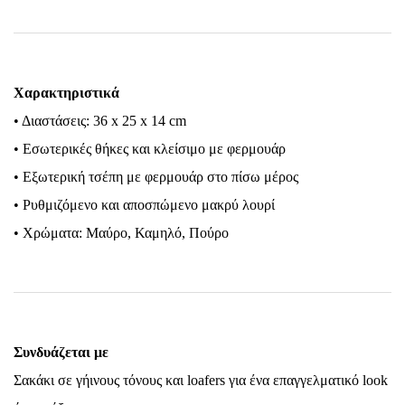
Χαρακτηριστικά
• Διαστάσεις: 36 x 25 x 14 cm
• Εσωτερικές θήκες και κλείσιμο με φερμουάρ
• Εξωτερική τσέπη με φερμουάρ στο πίσω μέρος
• Ρυθμιζόμενο και αποσπώμενο μακρύ λουρί
• Χρώματα: Μαύρο, Καμηλό, Πούρο
Συνδυάζεται με
Σακάκι σε γήινους τόνους και loafers για ένα επαγγελματικό look