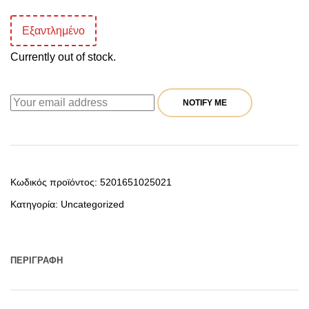
Εξαντλημένο
Currently out of stock.
NOTIFY ME
Κωδικός προϊόντος:
5201651025021
Κατηγορία:
Uncategorized
ΠΕΡΙΓΡΑΦΉ