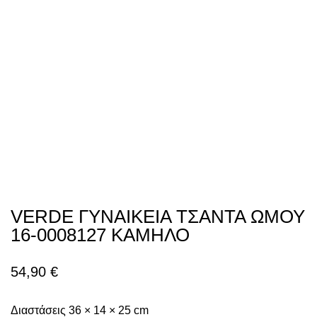
VERDE ΓΥΝΑΙΚΕΙΑ ΤΣΑΝΤΑ ΩΜΟΥ
16-0008127 ΚΑΜΗΛΟ
54,90
€
Διαστάσεις 36 × 14 × 25 cm