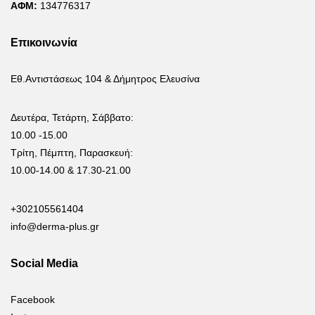
ΑΦΜ:
134776317
Επικοινωνία
Εθ.Αντιστάσεως 104 & Δήμητρος Ελευσίνα
Δευτέρα, Τετάρτη, Σάββατο:
10.00 -15.00
Τρίτη, Πέμπτη, Παρασκευή:
10.00-14.00 & 17.30-21.00
+302105561404
info@derma-plus.gr
Social Media
Facebook