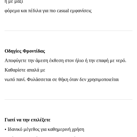
ή με μάξι
φόρεμα και πέδιλα για πιο casual εμφανίσεις
Οδηγίες Φροντίδας
Αποφύγετε την άμεση έκθεση στον ήλιο ή την επαφή με νερό.
Καθαρίστε απαλά με
νωπό πανί. Φυλάσσεται σε θήκη όταν δεν χρησιμοποιείται
Γιατί να την επιλέξετε
• Ιδανικό μέγεθος για καθημερινή χρήση