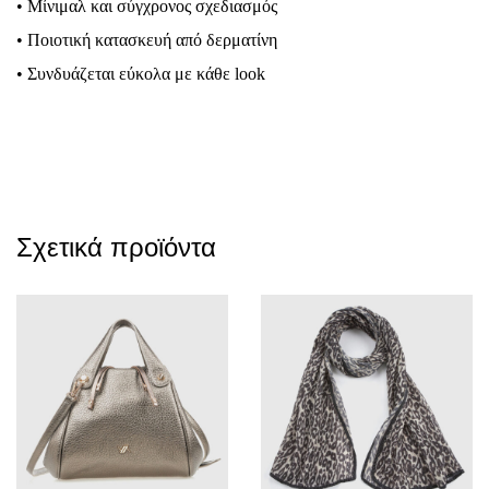
• Μίνιμαλ και σύγχρονος σχεδιασμός
• Ποιοτική κατασκευή από δερματίνη
• Συνδυάζεται εύκολα με κάθε look
Σχετικά προϊόντα