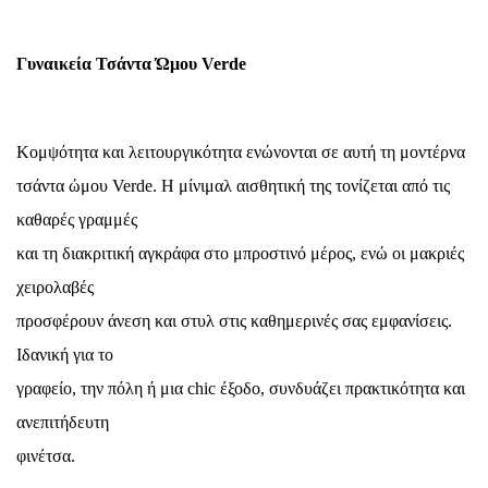
Γυναικεία Τσάντα Ώμου Verde
Κομψότητα και λειτουργικότητα ενώνονται σε αυτή τη μοντέρνα
τσάντα ώμου Verde. Η μίνιμαλ αισθητική της τονίζεται από τις
καθαρές γραμμές
και τη διακριτική αγκράφα στο μπροστινό μέρος, ενώ οι μακριές
χειρολαβές
προσφέρουν άνεση και στυλ στις καθημερινές σας εμφανίσεις.
Ιδανική για το
γραφείο, την πόλη ή μια chic έξοδο, συνδυάζει πρακτικότητα και
ανεπιτήδευτη
φινέτσα.