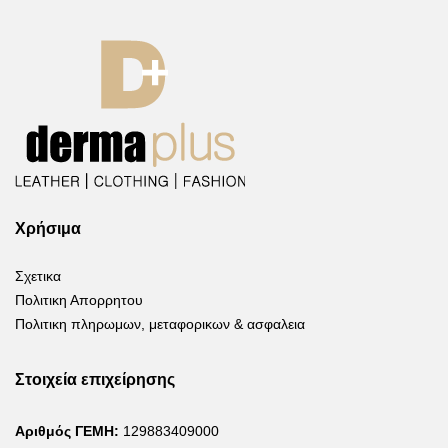
Χρήσιμα
Σχετικα
Πολιτικη Απορρητου
Πολιτικη πληρωμων, μεταφορικων & ασφαλεια
Στοιχεία επιχείρησης
Αριθμός ΓΕΜΗ:
129883409000