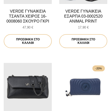
VERDE ΓΥΝΑΙΚΕΙΑ
VERDE ΓΥΝΑΙΚΕΙΑ
ΤΣΑΝΤΑ ΧΕΙΡΟΣ 16-
ΕΣΑΡΠΑ 03-0002520
0008060 ΣΚΟΥΡΟ ΓΚΡΙ
ANIMAL PRINT
47,90
€
17,90
€
ΠΡΟΣΘΉΚΗ ΣΤΟ
ΠΡΟΣΘΉΚΗ ΣΤΟ
ΚΑΛΆΘΙ
ΚΑΛΆΘΙ
-20%