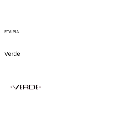
ΕΤΑΙΡΊΑ
Verde