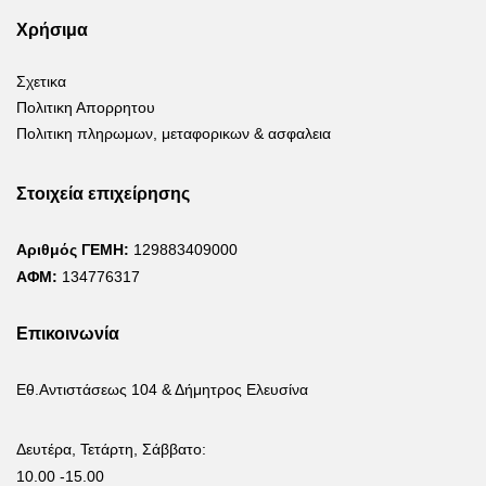
Χρήσιμα
Σχετικα
Πολιτικη Απορρητου
Πολιτικη πληρωμων, μεταφορικων & ασφαλεια
Στοιχεία επιχείρησης
Αριθμός ΓΕΜΗ:
129883409000
ΑΦΜ:
134776317
Επικοινωνία
Εθ.Αντιστάσεως 104 & Δήμητρος Ελευσίνα
Δευτέρα, Τετάρτη, Σάββατο:
10.00 -15.00