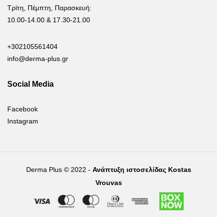
Τρίτη, Πέμπτη, Παρασκευή:
10.00-14.00 & 17.30-21.00
+302105561404
info@derma-plus.gr
Social Media
Facebook
Instagram
Derma Plus © 2022 -
Ανάπτυξη ιστοσελίδας Kostas
Vrouvas