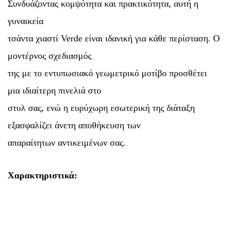
Συνδυάζοντας κομψότητα και πρακτικότητα, αυτή η
γυναικεία
τσάντα χιαστί Verde είναι ιδανική για κάθε περίσταση. Ο
μοντέρνος σχεδιασμός
της με το εντυπωσιακό γεωμετρικό μοτίβο προσθέτει
μια ιδιαίτερη πινελιά στο
στυλ σας, ενώ η ευρύχωρη εσωτερική της διάταξη
εξασφαλίζει άνετη αποθήκευση των
απαραίτητων αντικειμένων σας.
Χαρακτηριστικά: