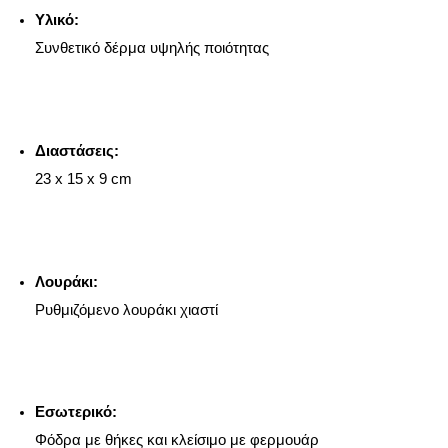
Υλικό:
Συνθετικό δέρμα υψηλής ποιότητας
Διαστάσεις:
23 x 15 x 9 cm
Λουράκι:
Ρυθμιζόμενο λουράκι χιαστί
Εσωτερικό:
Φόδρα με θήκες και κλείσιμο με φερμουάρ