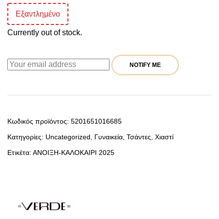
Εξαντλημένο
Currently out of stock.
NOTIFY ME
Κωδικός προϊόντος:
5201651016685
Κατηγορίες:
Uncategorized
,
Γυναικεία
,
Τσάντες
,
Χιαστί
Ετικέτα:
ΑΝΟΙΞΗ-ΚΑΛΟΚΑΙΡΙ 2025