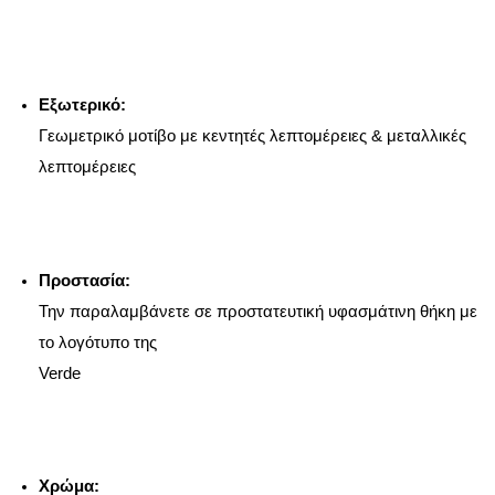
Εξωτερικό:
Γεωμετρικό μοτίβο με κεντητές λεπτομέρειες & μεταλλικές
λεπτομέρειες
Προστασία:
Την παραλαμβάνετε σε προστατευτική υφασμάτινη θήκη με
το λογότυπο της
Verde
Χρώμα: