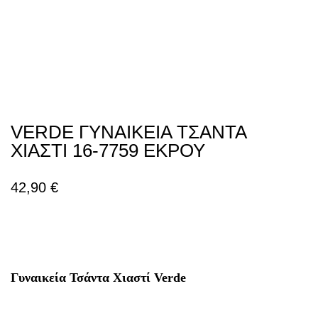
VERDE ΓΥΝΑΙΚΕΙΑ ΤΣΑΝΤΑ
ΧΙΑΣΤΙ 16-7759 ΕΚΡΟΥ
42,90
€
Γυναικεία Τσάντα Χιαστί Verde