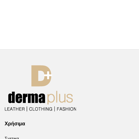
Χρήσιμα
Σχετικα