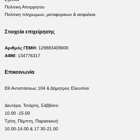
Πολιτικη Απορρητου
Πολιτικη πληρωμων, μεταφορικων & ασφαλεια
Στοιχεία επιχείρησης
Αριθμός ΓΕΜΗ:
129883409000
ΑΦΜ:
134776317
Επικοινωνία
Εθ.Αντιστάσεως 104 & Δήμητρος Ελευσίνα
Δευτέρα, Τετάρτη, Σάββατο:
10.00 -15.00
Τρίτη, Πέμπτη, Παρασκευή:
10.00-14.00 & 17.30-21.00