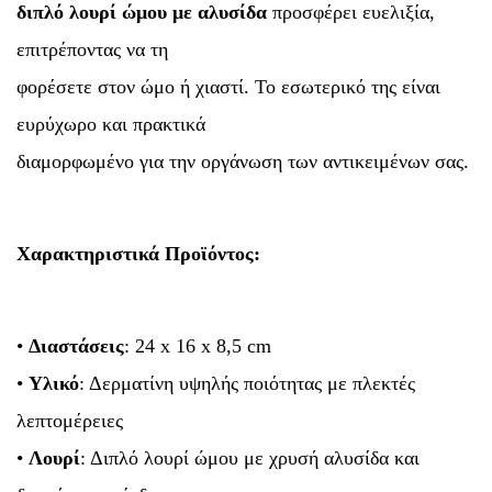
διπλό λουρί ώμου με αλυσίδα
προσφέρει ευελιξία,
επιτρέποντας να τη
φορέσετε στον ώμο ή χιαστί. Το εσωτερικό της είναι
ευρύχωρο και πρακτικά
διαμορφωμένο για την οργάνωση των αντικειμένων σας.
Χαρακτηριστικά Προϊόντος:
•
Διαστάσεις
: 24 x 16 x 8,5 cm
•
Υλικό
: Δερματίνη υψηλής ποιότητας με πλεκτές
λεπτομέρειες
•
Λουρί
: Διπλό λουρί ώμου με χρυσή αλυσίδα και