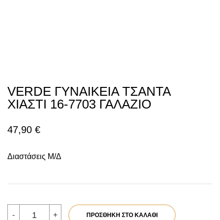
VERDE ΓΥΝΑΙΚΕΙΑ ΤΣΑΝΤΑ
ΧΙΑΣΤΙ 16-7703 ΓΑΛΑΖΙΟ
47,90
€
Διαστάσεις Μ/Δ
VERDE
-
+
ΠΡΟΣΘΉΚΗ ΣΤΟ ΚΑΛΆΘΙ
ΓΥΝΑΙΚΕΙΑ