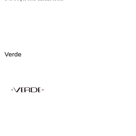
Verde