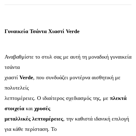
Γυναικεία Τσάντα Χιαστί Verde
Αναβαθμίστε το στυλ σας με αυτή τη μοναδική γυναικεία
τσάντα
χιαστί
Verde
, που συνδυάζει μοντέρνα αισθητική με
πολυτελείς
λεπτομέρειες. Ο ιδιαίτερος σχεδιασμός της, με
πλεκτά
στοιχεία
και
χρυσές
μεταλλικές λεπτομέρειες
, την καθιστά ιδανική επιλογή
για κάθε περίσταση. Το