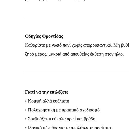
Οδηγίες Φροντίδας
Καθαρίστε με νωπό πανί χωρίς απορρυπαντικά. Μη βυθί
ξηρό μέρος, μακριά από απευθείας έκθεση στον ήλιο.
Γιατί να την επιλέξετε
• Κομψή αλλά ευέλικτη
• Πολυχρηστική με πρακτικό σχεδιασμό
• Συνδυάζεται εύκολα πρωί και βράδυ
• Ιδανικό μέγεθος για τα απολύτως απαραίτητα