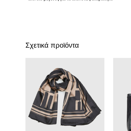
Σχετικά προϊόντα