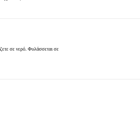
ζετε σε νερό. Φυλάσσεται σε