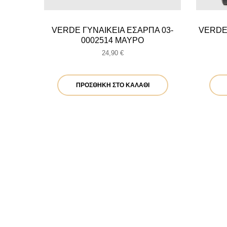
VERDE ΓΥΝΑΙΚΕΙΑ ΕΣΑΡΠΑ 03-
VERDE
0002514 ΜΑΥΡΟ
24,90
€
ΠΡΟΣΘΉΚΗ ΣΤΟ ΚΑΛΆΘΙ