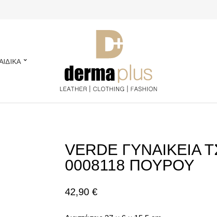
ΑΙΔΙΚΑ
VERDE ΓΥΝΑΙΚΕΙΑ ΤΣ
0008118 ΠΟΥΡΟΥ
42,90
€