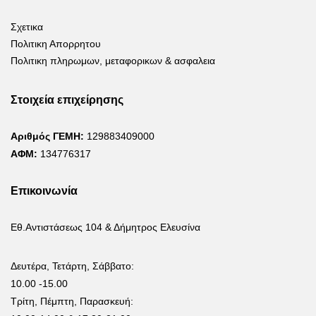
Σχετικα
Πολιτικη Απορρητου
Πολιτικη πληρωμων, μεταφορικων & ασφαλεια
Στοιχεία επιχείρησης
Αριθμός ΓΕΜΗ:
129883409000
ΑΦΜ:
134776317
Επικοινωνία
Εθ.Αντιστάσεως 104 & Δήμητρος Ελευσίνα
Δευτέρα, Τετάρτη, Σάββατο:
10.00 -15.00
Τρίτη, Πέμπτη, Παρασκευή: