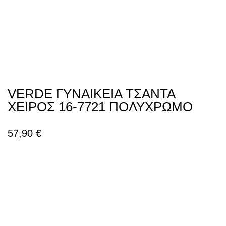
VERDE ΓΥΝΑΙΚΕΙΑ ΤΣΑΝΤΑ
ΧΕΙΡΟΣ 16-7721 ΠΟΛΥΧΡΩΜΟ
57,90
€