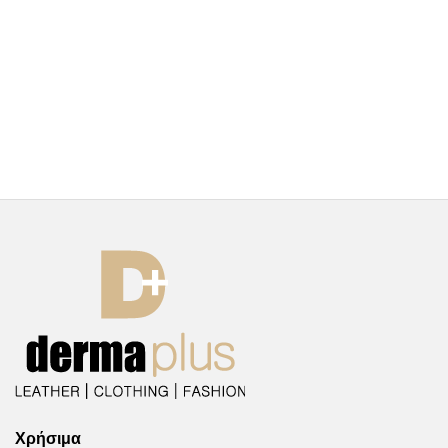
Χρήσιμα