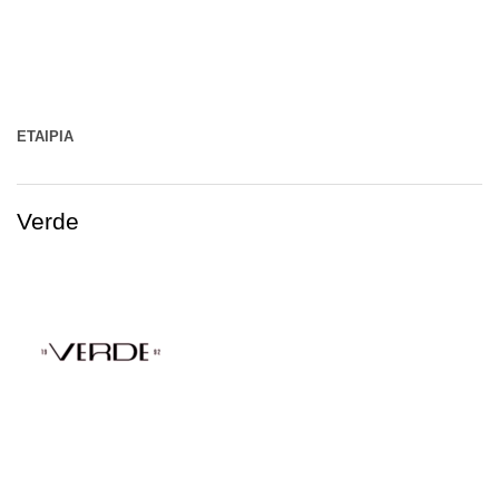
ΕΤΑΙΡΊΑ
Verde