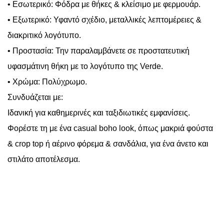
• Εσωτερικό: Φόδρα με θήκες & κλείσιμο με φερμουάρ.
• Εξωτερικό: Υφαντό σχέδιο, μεταλλικές λεπτομέρειες &
διακριτικό λογότυπο.
• Προστασία: Την παραλαμβάνετε σε προστατευτική
υφασμάτινη θήκη με το λογότυπο της Verde.
• Χρώμα: Πολύχρωμο.
Συνδυάζεται με:
Ιδανική για καθημερινές και ταξιδιωτικές εμφανίσεις.
Φορέστε τη με ένα casual boho look, όπως μακριά φούστα
& crop top ή αέρινο φόρεμα & σανδάλια, για ένα άνετο και
στιλάτο αποτέλεσμα.