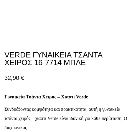
VERDE ΓΥΝΑΙΚΕΙΑ ΤΣΑΝΤΑ
ΧΕΙΡΟΣ 16-7714 ΜΠΛΕ
32,90
€
Γυναικεία Τσάντα Χειρός – Χιαστί Verde
Συνδυάζοντας κομψότητα και πρακτικότητα, αυτή η γυναικεία
τσάντα χειρός – χιαστί Verde είναι ιδανική για κάθε περίσταση. Ο
διαχρονικός