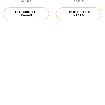
57,90
€
44,90
€
ΠΡΟΣΘΉΚΗ ΣΤΟ
ΠΡΟΣΘΉΚΗ ΣΤΟ
ΚΑΛΆΘΙ
ΚΑΛΆΘΙ