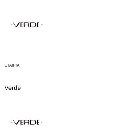
ΕΤΑΙΡΊΑ
Verde