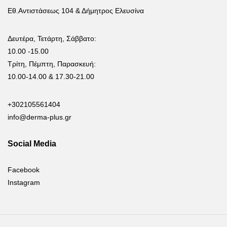
Εθ.Αντιστάσεως 104 & Δήμητρος Ελευσίνα
Δευτέρα, Τετάρτη, Σάββατο:
10.00 -15.00
Τρίτη, Πέμπτη, Παρασκευή:
10.00-14.00 & 17.30-21.00
+302105561404
info@derma-plus.gr
Social Media
Facebook
Instagram