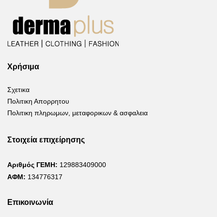
Χρήσιμα
Σχετικα
Πολιτικη Απορρητου
Πολιτικη πληρωμων, μεταφορικων & ασφαλεια
Στοιχεία επιχείρησης
Αριθμός ΓΕΜΗ:
129883409000
ΑΦΜ:
134776317
Επικοινωνία