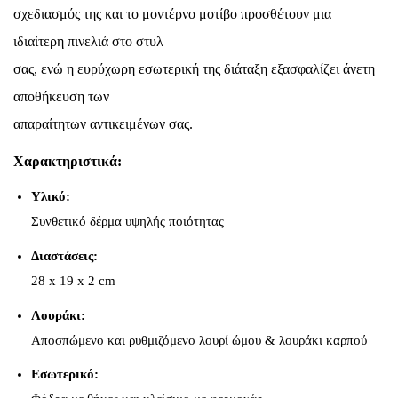
σχεδιασμός της και το μοντέρνο μοτίβο προσθέτουν μια
ιδιαίτερη πινελιά στο στυλ
σας, ενώ η ευρύχωρη εσωτερική της διάταξη εξασφαλίζει άνετη
αποθήκευση των
απαραίτητων αντικειμένων σας.
Χαρακτηριστικά:
Υλικό:
Συνθετικό δέρμα υψηλής ποιότητας
Διαστάσεις:
28 x 19 x 2 cm
Λουράκι:
Αποσπώμενο και ρυθμιζόμενο λουρί ώμου & λουράκι καρπού
Εσωτερικό: