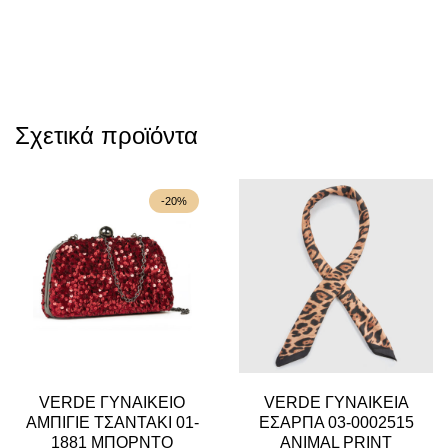
Σχετικά προϊόντα
-20%
VERDE ΓΥΝΑΙΚΕΙΟ
VERDE ΓΥΝΑΙΚΕΙΑ
ΑΜΠΙΓΙΕ ΤΣΑΝΤΑΚΙ 01-
ΕΣΑΡΠΑ 03-0002515
1881 ΜΠΟΡΝΤΟ
ANIMAL PRINT