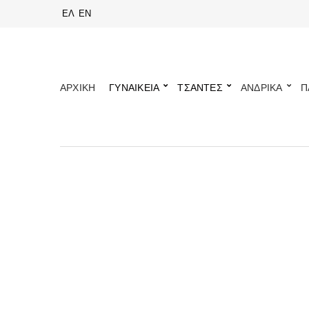
ΕΛ
EN
ΑΡΧΙΚΗ
ΓΥΝΑΙΚΕΙΑ
ΤΣΑΝΤΕΣ
ΑΝΔΡΙΚΑ
Π