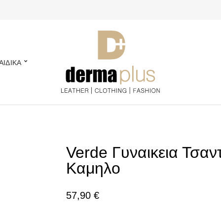
ΑΙΔΙΚΑ
Verde Γυναικεια Τσαν
Καμηλο
57,90
€