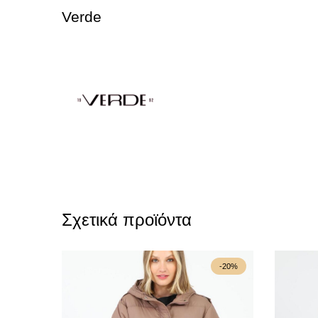
Verde
Σχετικά προϊόντα
-20%