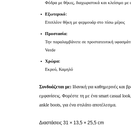
Φόδρα με θήκες, διαχωριστικά και κλείσιμο με
Εξωτερικό:
Επιπλέον θήκη με φερμουάρ στο πίσω μέρος
Προστασία:
Την παραλαμβάνετε σε προστατευτική υφασμάτι
Verde
Χρώμα:
Εκρού, Καμηλό
Συνδυάζεται με:
Ιδανική για καθημερινές και βρ
εμφανίσεις. Φορέστε τη με ένα smart casual loo
ankle boots, για ένα στιλάτο αποτέλεσμα.
Διαστάσεις 31 × 13,5 × 25,5 cm