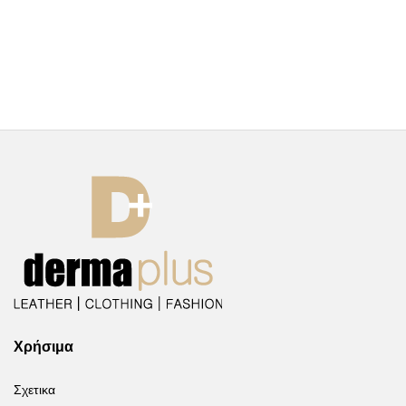
Χρήσιμα
Σχετικα