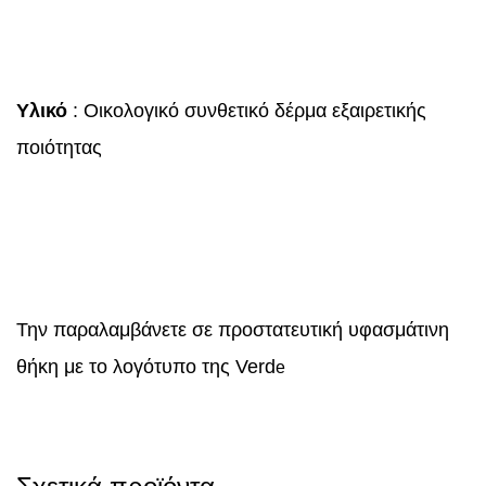
Υλικό
: Οικολογικό συνθετικό δέρμα εξαιρετικής
ποιότητας
Την παραλαμβάνετε σε προστατευτική υφασμάτινη
θήκη με το λογότυπο της Verd
e