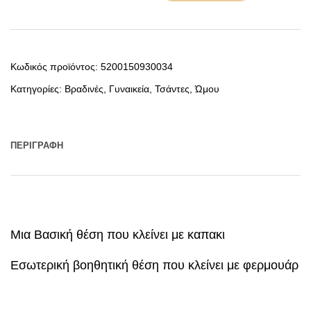
Κωδικός προϊόντος:
5200150930034
Κατηγορίες:
Βραδινές
,
Γυναικεία
,
Τσάντες
,
Ώμου
ΠΕΡΙΓΡΑΦΉ
Μια Βασική θέση που κλείνει με καπακι
Εσωτερική βοηθητική θέση που κλείνει με φερμουάρ