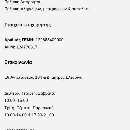
Πολιτικη Απορρητου
Πολιτικη πληρωμων, μεταφορικων & ασφαλεια
Στοιχεία επιχείρησης
Αριθμός ΓΕΜΗ:
129883409000
ΑΦΜ:
134776317
Επικοινωνία
Εθ.Αντιστάσεως 104 & Δήμητρος Ελευσίνα
Δευτέρα, Τετάρτη, Σάββατο:
10.00 -15.00
Τρίτη, Πέμπτη, Παρασκευή:
10.00-14.00 & 17.30-21.00