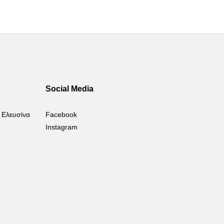
Social Media
 Ελευσίνα
Facebook
Instagram