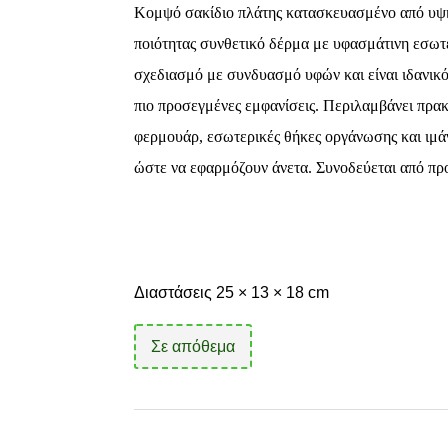
Κομψό σακίδιο πλάτης κατασκευασμένο από υψ
ποιότητας συνθετικό δέρμα με υφασμάτινη εσωτε
σχεδιασμό με συνδυασμό υφών και είναι ιδανικό
πιο προσεγμένες εμφανίσεις. Περιλαμβάνει πρα
φερμουάρ, εσωτερικές θήκες οργάνωσης και ιμά
ώστε να εφαρμόζουν άνετα.
Συνοδεύεται από πρ
Διαστάσεις 25 × 13 × 18 cm
Σε απόθεμα