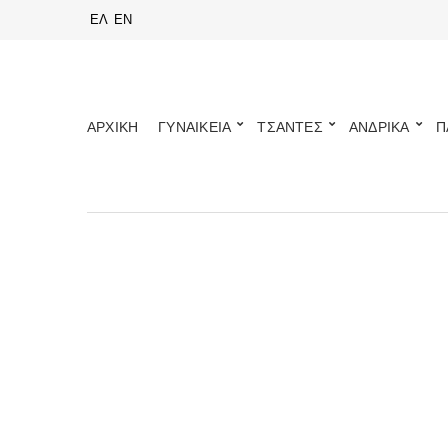
ΕΛ
EN
ΑΡΧΙΚΗ
ΓΥΝΑΙΚΕΙΑ
ΤΣΑΝΤΕΣ
ΑΝΔΡΙΚΑ
Π