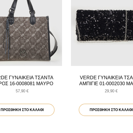
DE ΓΥΝΑΙΚΕΙΑ ΤΣΑΝΤΑ
VERDE ΓΥΝΑΙΚΕΙΑ ΤΣ
ΡΟΣ 16-0008081 ΜΑΥΡΟ
ΑΜΠΙΓΙΕ 01-0002030 Μ
57,90
€
29,90
€
ΠΡΟΣΘΉΚΗ ΣΤΟ ΚΑΛΆΘΙ
ΠΡΟΣΘΉΚΗ ΣΤΟ ΚΑΛΆΘΙ