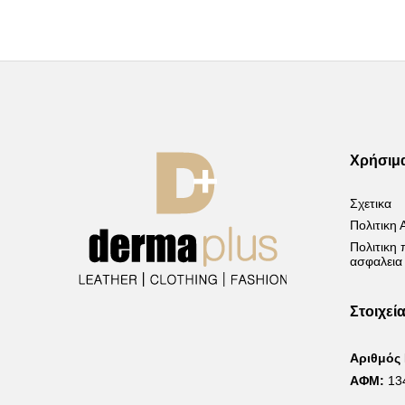
Χρήσιμ
Σχετικα
Πολιτικη
Πολιτικη
ασφαλεια
Στοιχεί
Αριθμός
ΑΦΜ:
13