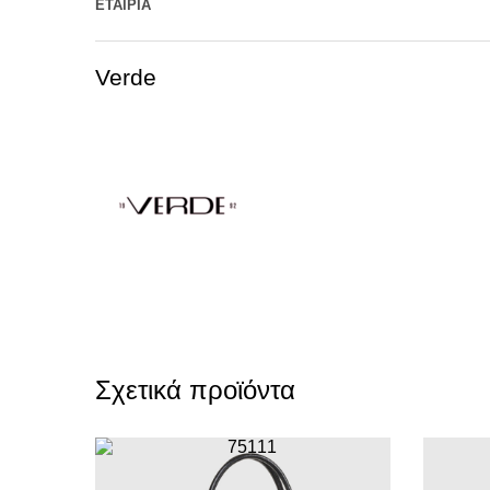
ΕΤΑΙΡΊΑ
Verde
Σχετικά προϊόντα