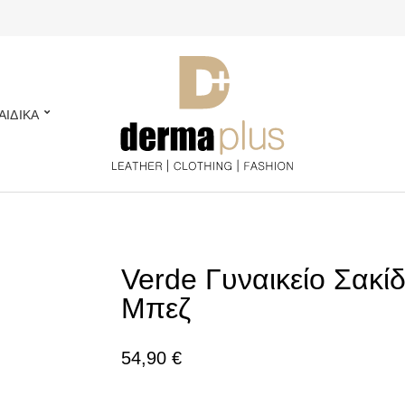
ΑΙΔΙΚΑ
Verde Γυναικείο Σακί
Μπεζ
54,90
€