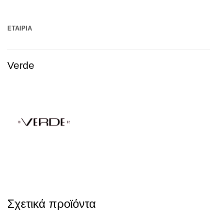
ΕΤΑΙΡΊΑ
Verde
Σχετικά προϊόντα