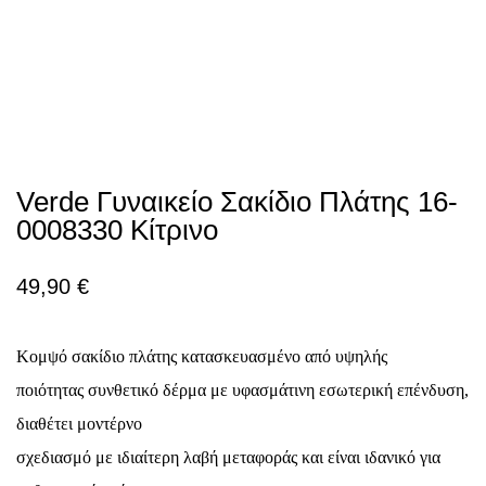
Verde Γυναικείο Σακίδιο Πλάτης 16-
0008330 Κίτρινο
49,90
€
Κομψό σακίδιο πλάτης κατασκευασμένο από υψηλής
ποιότητας συνθετικό δέρμα με υφασμάτινη εσωτερική επένδυση,
διαθέτει μοντέρνο
σχεδιασμό με ιδιαίτερη λαβή μεταφοράς και είναι ιδανικό για