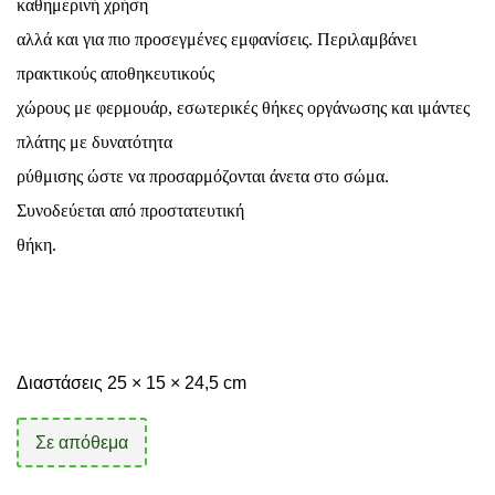
καθημερινή χρήση
αλλά και για πιο προσεγμένες εμφανίσεις. Περιλαμβάνει
πρακτικούς αποθηκευτικούς
χώρους με φερμουάρ, εσωτερικές θήκες οργάνωσης και ιμάντες
πλάτης με δυνατότητα
ρύθμισης ώστε να προσαρμόζονται άνετα στο σώμα.
Συνοδεύεται από προστατευτική
θήκη.
Διαστάσεις 25 × 15 × 24,5 cm
Σε απόθεμα