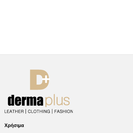
Χρήσιμα