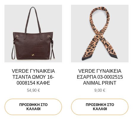
VERDE ΓΥΝΑΙΚΕΙΑ
VERDE ΓΥΝΑΙΚΕΙΑ
ΤΣΑΝΤΑ ΩΜΟΥ 16-
ΕΣΑΡΠΑ 03-0002515
0008154 ΚΑΦΕ
ANIMAL PRINT
54,90
€
9,00
€
ΠΡΟΣΘΉΚΗ ΣΤΟ
ΠΡΟΣΘΉΚΗ ΣΤΟ
ΚΑΛΆΘΙ
ΚΑΛΆΘΙ