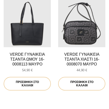
VERDE ΓΥΝΑΙΚΕΙΑ
VERDE ΓΥΝΑΙΚΕΙΑ
ΤΣΑΝΤΑ ΩΜΟΥ 16-
ΤΣΑΝΤΑ ΧΙΑΣΤΙ 16-
0008113 ΜΑΥΡΟ
0008070 ΜΑΥΡΟ
54,90
€
44,90
€
ΠΡΟΣΘΉΚΗ ΣΤΟ
ΠΡΟΣΘΉΚΗ ΣΤΟ
ΚΑΛΆΘΙ
ΚΑΛΆΘΙ