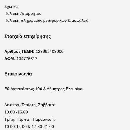
Σχετικα
Πολιτικη Απορρητου
Πολιτικη πληρωμων, μεταφορικων & ασφαλεια
Στοιχεία επιχείρησης
Αριθμός ΓΕΜΗ:
129883409000
ΑΦΜ:
134776317
Επικοινωνία
Εθ.Αντιστάσεως 104 & Δήμητρος Ελευσίνα
Δευτέρα, Τετάρτη, Σάββατο:
10.00 -15.00
Τρίτη, Πέμπτη, Παρασκευή:
10.00-14.00 & 17.30-21.00