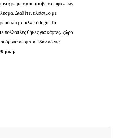
μονόχρωμων και μοτίβων επιφανειών
λεσμα. Διαθέτει κλείσιμο με
πού και μεταλλικό logo. Το
ε πολλαπλές θήκες για κάρτες, χώρο
ουάρ για κέρματα. Ιδανικό για
σθητική.
.