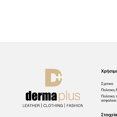
Χρήσιμ
Σχετικα
Πολιτικη
Πολιτικη
ασφαλεια
Στοιχεί