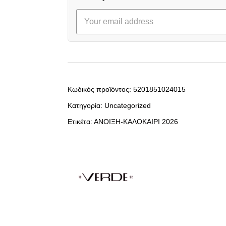
Κωδικός προϊόντος:
5201851024015
Κατηγορία:
Uncategorized
Ετικέτα:
ΑΝΟΙΞΗ-ΚΑΛΟΚΑΙΡΙ 2026