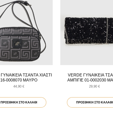
ΓΥΝΑΙΚΕΙΑ ΤΣΑΝΤΑ ΧΙΑΣΤΙ
VERDE ΓΥΝΑΙΚΕΙΑ ΤΣ
16-0008070 ΜΑΥΡΟ
ΑΜΠΙΓΙΕ 01-0002030 Μ
44,90
€
29,90
€
ΠΡΟΣΘΉΚΗ ΣΤΟ ΚΑΛΆΘΙ
ΠΡΟΣΘΉΚΗ ΣΤΟ ΚΑΛΆΘΙ