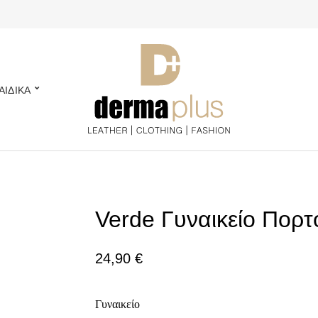
ΑΙΔΙΚΑ
Verde Γυναικείο Πορ
24,90
€
Γυναικείο