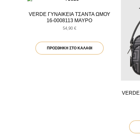
VERDE ΓΥΝΑΙΚΕΙΑ ΤΣΑΝΤΑ ΩΜΟΥ
16-0008113 ΜΑΥΡΟ
54,90
€
ΠΡΟΣΘΉΚΗ ΣΤΟ ΚΑΛΆΘΙ
VERDE 