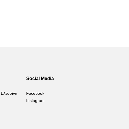
Social Media
 Ελευσίνα
Facebook
Instagram