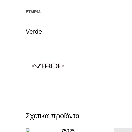
ΕΤΑΙΡΊΑ
Verde
Σχετικά προϊόντα