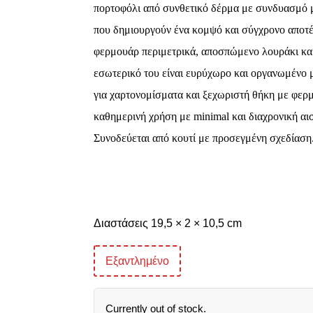
πορτοφόλι από συνθετικό δέρμα με συνδυασμό 
που δημιουργούν ένα κομψό και σύγχρονο αποτέ
φερμουάρ περιμετρικά, αποσπώμενο λουράκι καρ
εσωτερικό του είναι ευρύχωρο και οργανωμένο μ
για χαρτονομίσματα και ξεχωριστή θήκη με φερμ
καθημερινή χρήση με minimal και διαχρονική αι
Συνοδεύεται από κουτί με προσεγμένη σχεδίαση
Διαστάσεις 19,5 × 2 × 10,5 cm
Εξαντλημένο
Currently out of stock.