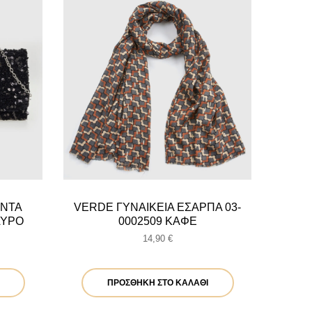
ΑΝΤΑ
VERDE ΓΥΝΑΙΚΕΙΑ ΕΣΑΡΠΑ 03-
ΑΥΡΟ
0002509 ΚΑΦΕ
14,90
€
ΠΡΟΣΘΉΚΗ ΣΤΟ ΚΑΛΆΘΙ