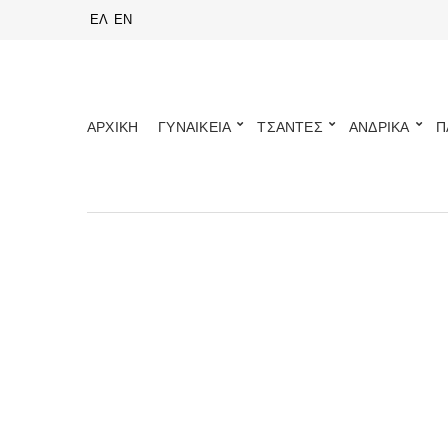
ΕΛ
EN
ΑΡΧΙΚΗ
ΓΥΝΑΙΚΕΙΑ
ΤΣΑΝΤΕΣ
ΑΝΔΡΙΚΑ
Π