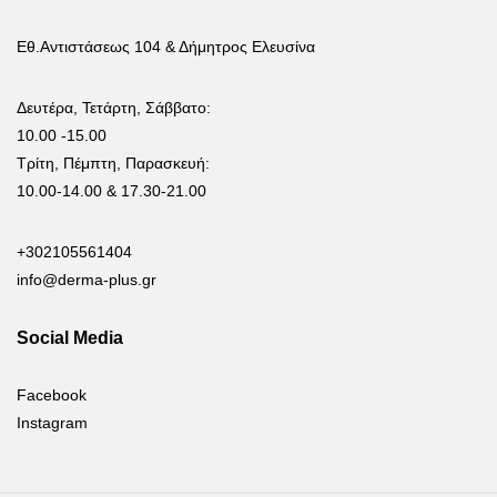
Εθ.Αντιστάσεως 104 & Δήμητρος Ελευσίνα
Δευτέρα, Τετάρτη, Σάββατο:
10.00 -15.00
Τρίτη, Πέμπτη, Παρασκευή:
10.00-14.00 & 17.30-21.00
+302105561404
info@derma-plus.gr
Social Media
Facebook
Instagram