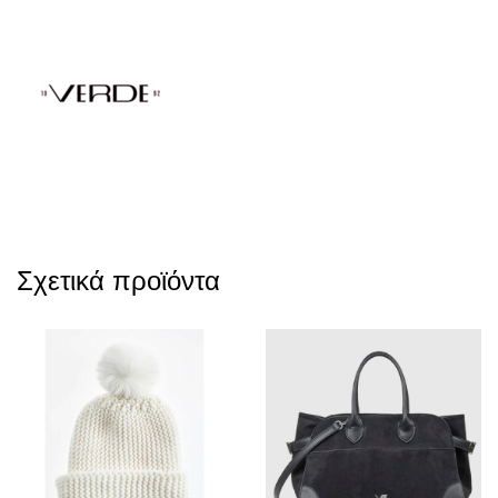
Σχετικά προϊόντα