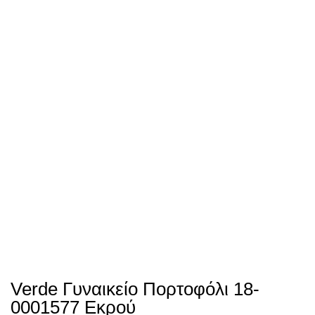
Verde Γυναικείο Πορτοφόλι 18-
0001577 Εκρού