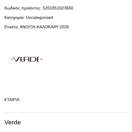
Κωδικός προϊόντος:
5201851023650
Κατηγορία:
Uncategorized
Ετικέτα:
ΑΝΟΙΞΗ-ΚΑΛΟΚΑΙΡΙ 2026
ΕΤΑΙΡΊΑ
Verde