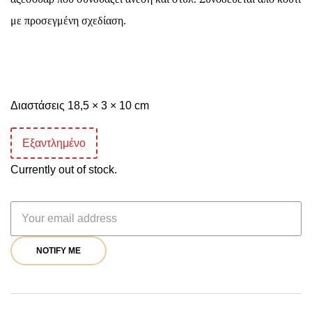
με προσεγμένη σχεδίαση.
Διαστάσεις 18,5 × 3 × 10 cm
Εξαντλημένο
Currently out of stock.
NOTIFY ME