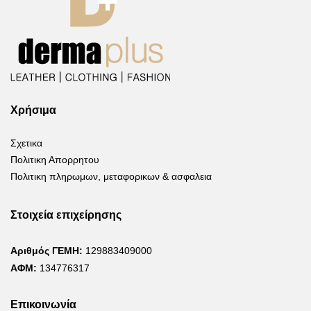
Χρήσιμα
Σχετικα
Πολιτικη Απορρητου
Πολιτικη πληρωμων, μεταφορικων & ασφαλεια
Στοιχεία επιχείρησης
Αριθμός ΓΕΜΗ:
129883409000
ΑΦΜ:
134776317
Επικοινωνία