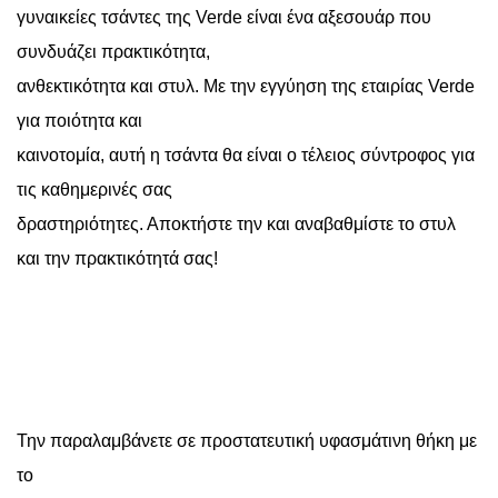
γυναικείες τσάντες της Verde είναι ένα αξεσουάρ που
συνδυάζει πρακτικότητα,
ανθεκτικότητα και στυλ. Με την εγγύηση της εταιρίας Verde
για ποιότητα και
καινοτομία, αυτή η τσάντα θα είναι ο τέλειος σύντροφος για
τις καθημερινές σας
δραστηριότητες. Αποκτήστε την και αναβαθμίστε το στυλ
και την πρακτικότητά σας!
Την παραλαμβάνετε σε προστατευτική υφασμάτινη θήκη με
το