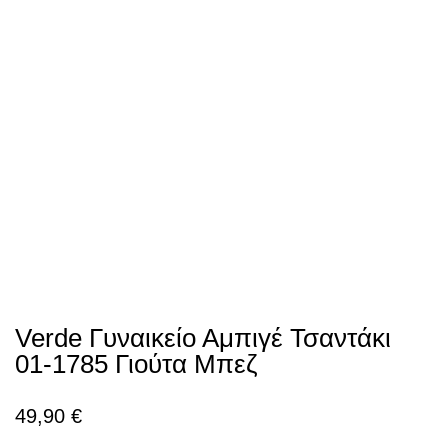
Verde Γυναικείο Αμπιγέ Τσαντάκι
01-1785 Γιούτα Μπεζ
49,90
€