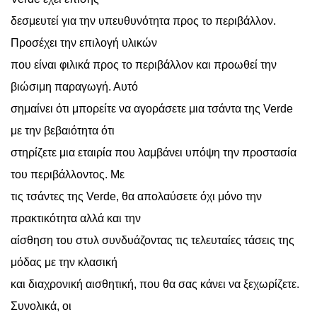
δεσμευτεί για την υπευθυνότητα προς το περιβάλλον.
Προσέχει την επιλογή υλικών
που είναι φιλικά προς το περιβάλλον και προωθεί την
βιώσιμη παραγωγή. Αυτό
σημαίνει ότι μπορείτε να αγοράσετε μια τσάντα της Verde
με την βεβαιότητα ότι
στηρίζετε μια εταιρία που λαμβάνει υπόψη την προστασία
του περιβάλλοντος. Με
τις τσάντες της Verde, θα απολαύσετε όχι μόνο την
πρακτικότητα αλλά και την
αίσθηση του στυλ συνδυάζοντας τις τελευταίες τάσεις της
μόδας με την κλασική
και διαχρονική αισθητική, που θα σας κάνει να ξεχωρίζετε.
Συνολικά, οι