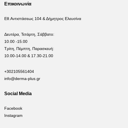
Επικοινωνία
Εθ.Αντιστάσεως 104 & Δήμητρος Ελευσίνα
Δευτέρα, Τετάρτη, Σάββατο:
10.00 -15.00
Τρίτη, Πέμπτη, Παρασκευή:
10.00-14.00 & 17.30-21.00
+302105561404
info@derma-plus.gr
Social Media
Facebook
Instagram