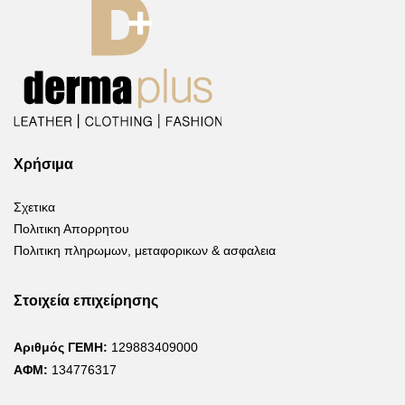
Χρήσιμα
Σχετικα
Πολιτικη Απορρητου
Πολιτικη πληρωμων, μεταφορικων & ασφαλεια
Στοιχεία επιχείρησης
Αριθμός ΓΕΜΗ:
129883409000
ΑΦΜ:
134776317