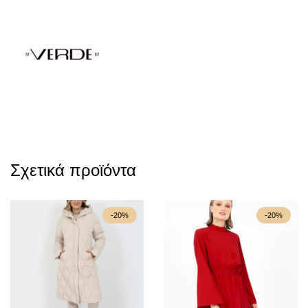
Σχετικά προϊόντα
-20%
-20%