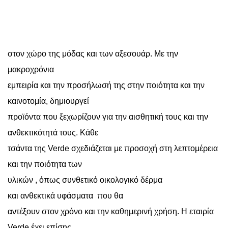
στον χώρο της μόδας και των αξεσουάρ. Με την
μακροχρόνια
εμπειρία και την προσήλωσή της στην ποιότητα και την
καινοτομία, δημιουργεί
προϊόντα που ξεχωρίζουν για την αισθητική τους και την
ανθεκτικότητά τους. Κάθε
τσάντα της Verde σχεδιάζεται με προσοχή στη λεπτομέρεια
και την ποιότητα των
υλικών , όπως συνθετικό οικολογικό δέρμα
και ανθεκτικά υφάσματα
που θα
αντέξουν στον χρόνο και την καθημερινή χρήση. Η εταιρία
Verde έχει επίσης