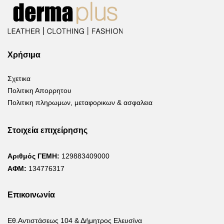
Χρήσιμα
Σχετικα
Πολιτικη Απορρητου
Πολιτικη πληρωμων, μεταφορικων & ασφαλεια
Στοιχεία επιχείρησης
Αριθμός ΓΕΜΗ:
129883409000
ΑΦΜ:
134776317
Επικοινωνία
Εθ.Αντιστάσεως 104 & Δήμητρος Ελευσίνα