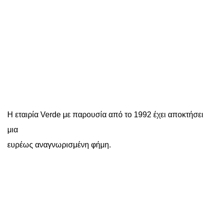
Η εταιρία Verde με παρουσία από το 1992 έχει αποκτήσει
μια
ευρέως αναγνωρισμένη φήμη.