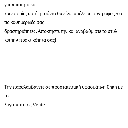
για ποιότητα και
καινοτομία, αυτή η τσάντα θα είναι ο τέλειος σύντροφος για
τις καθημερινές σας
δραστηριότητες. Αποκτήστε την και αναβαθμίστε το στυλ
και την πρακτικότητά σας!
Την παραλαμβάνετε σε προστατευτική υφασμάτινη θήκη με
το
λογότυπο της Verde