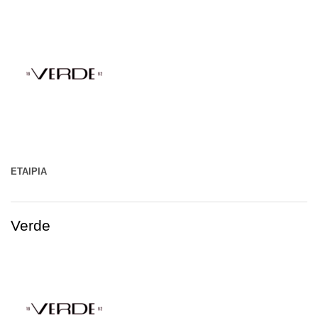
ΕΤΑΙΡΊΑ
Verde