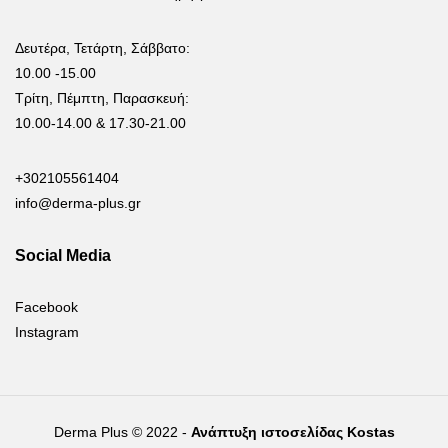
Δευτέρα, Τετάρτη, Σάββατο:
10.00 -15.00
Τρίτη, Πέμπτη, Παρασκευή:
10.00-14.00 & 17.30-21.00
+302105561404
info@derma-plus.gr
Social Media
Facebook
Instagram
Derma Plus © 2022 -
Ανάπτυξη ιστοσελίδας Kostas