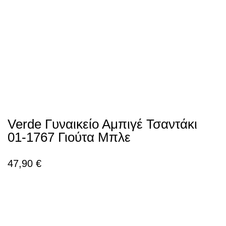
Verde Γυναικείο Αμπιγέ Τσαντάκι
01-1767 Γιούτα Μπλε
47,90
€