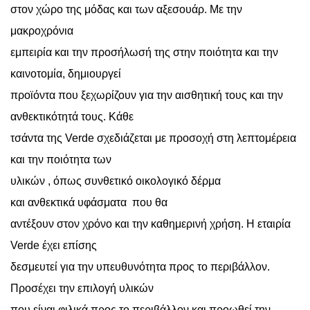
στον χώρο της μόδας και των αξεσουάρ. Με την
μακροχρόνια
εμπειρία και την προσήλωσή της στην ποιότητα και την
καινοτομία, δημιουργεί
προϊόντα που ξεχωρίζουν για την αισθητική τους και την
ανθεκτικότητά τους. Κάθε
τσάντα της Verde σχεδιάζεται με προσοχή στη λεπτομέρεια
και την ποιότητα των
υλικών , όπως συνθετικό οικολογικό δέρμα
και ανθεκτικά υφάσματα
που θα
αντέξουν στον χρόνο και την καθημερινή χρήση. Η εταιρία
Verde έχει επίσης
δεσμευτεί για την υπευθυνότητα προς το περιβάλλον.
Προσέχει την επιλογή υλικών
που είναι φιλικά προς το περιβάλλον και προωθεί την