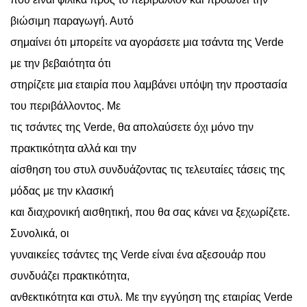
βιώσιμη παραγωγή. Αυτό
σημαίνει ότι μπορείτε να αγοράσετε μια τσάντα της Verde
με την βεβαιότητα ότι
στηρίζετε μια εταιρία που λαμβάνει υπόψη την προστασία
του περιβάλλοντος. Με
τις τσάντες της Verde, θα απολαύσετε όχι μόνο την
πρακτικότητα αλλά και την
αίσθηση του στυλ συνδυάζοντας τις τελευταίες τάσεις της
μόδας με την κλασική
και διαχρονική αισθητική, που θα σας κάνει να ξεχωρίζετε.
Συνολικά, οι
γυναικείες τσάντες της Verde είναι ένα αξεσουάρ που
συνδυάζει πρακτικότητα,
ανθεκτικότητα και στυλ. Με την εγγύηση της εταιρίας Verde