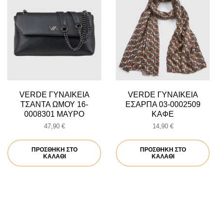
VERDE ΓΥΝΑΙΚΕΙΑ
VERDE ΓΥΝΑΙΚΕΙΑ
ΤΣΑΝΤΑ ΩΜΟΥ 16-
ΕΣΑΡΠΑ 03-0002509
0008301 ΜΑΥΡΟ
ΚΑΦΕ
47,90
€
14,90
€
ΠΡΟΣΘΉΚΗ ΣΤΟ
ΠΡΟΣΘΉΚΗ ΣΤΟ
ΚΑΛΆΘΙ
ΚΑΛΆΘΙ