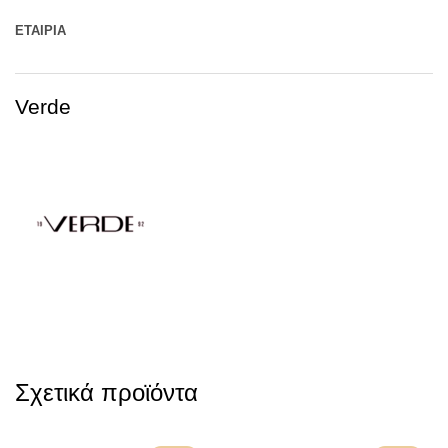
ΕΤΑΙΡΊΑ
Verde
Σχετικά προϊόντα