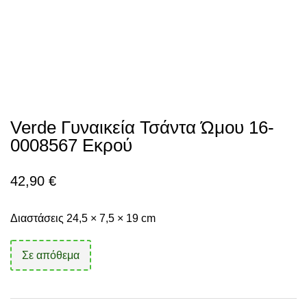
Verde Γυναικεία Τσάντα Ώμου 16-
0008567 Εκρού
42,90
€
Διαστάσεις 24,5 × 7,5 × 19 cm
Σε απόθεμα