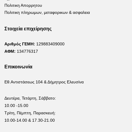
Πολιτικη Απορρητου
Πολιτικη πληρωμων, μεταφορικων & ασφαλεια
Στοιχεία επιχείρησης
Αριθμός ΓΕΜΗ:
129883409000
ΑΦΜ:
134776317
Επικοινωνία
Εθ.Αντιστάσεως 104 & Δήμητρος Ελευσίνα
Δευτέρα, Τετάρτη, Σάββατο:
10.00 -15.00
Τρίτη, Πέμπτη, Παρασκευή:
10.00-14.00 & 17.30-21.00