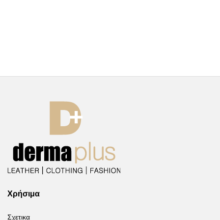
Χρήσιμα
Σχετικα