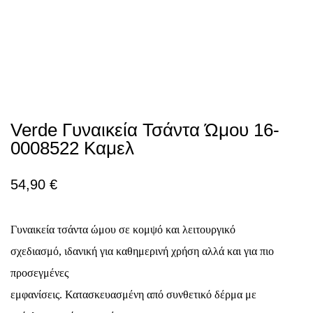
Verde Γυναικεία Τσάντα Ώμου 16-
0008522 Καμελ
54,90
€
Γυναικεία τσάντα ώμου σε κομψό και λειτουργικό
σχεδιασμό, ιδανική για καθημερινή χρήση αλλά και για πιο
προσεγμένες
εμφανίσεις. Κατασκευασμένη από συνθετικό δέρμα με