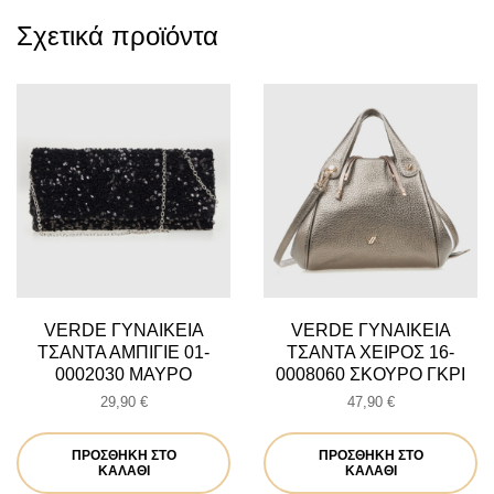
Σχετικά προϊόντα
VERDE ΓΥΝΑΙΚΕΙΑ
VERDE ΓΥΝΑΙΚΕΙΑ
ΤΣΑΝΤΑ ΑΜΠΙΓΙΕ 01-
ΤΣΑΝΤΑ ΧΕΙΡΟΣ 16-
0002030 ΜΑΥΡΟ
0008060 ΣΚΟΥΡΟ ΓΚΡΙ
29,90
€
47,90
€
ΠΡΟΣΘΉΚΗ ΣΤΟ
ΠΡΟΣΘΉΚΗ ΣΤΟ
ΚΑΛΆΘΙ
ΚΑΛΆΘΙ