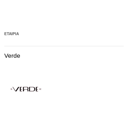
ΕΤΑΙΡΊΑ
Verde