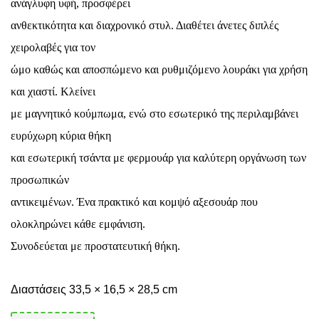
ανάγλυφη υφή, προσφέρει
ανθεκτικότητα και διαχρονικό στυλ. Διαθέτει άνετες διπλές
χειρολαβές για τον
ώμο καθώς και αποσπώμενο και ρυθμιζόμενο λουράκι για χρήση
και χιαστί. Κλείνει
με μαγνητικό κούμπωμα, ενώ στο εσωτερικό της περιλαμβάνει
ευρύχωρη κύρια θήκη
και εσωτερική τσάντα με φερμουάρ για καλύτερη οργάνωση των
προσωπικών
αντικειμένων. Ένα πρακτικό και κομψό αξεσουάρ που
ολοκληρώνει κάθε εμφάνιση.
Συνοδεύεται με προστατευτική θήκη.
Διαστάσεις 33,5 × 16,5 × 28,5 cm