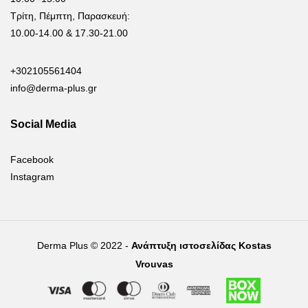
Τρίτη, Πέμπτη, Παρασκευή:
10.00-14.00 & 17.30-21.00
+302105561404
info@derma-plus.gr
Social Media
Facebook
Instagram
Derma Plus © 2022 -
Ανάπτυξη ιστοσελίδας Kostas
Vrouvas