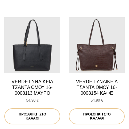
VERDE ΓΥΝΑΙΚΕΙΑ
VERDE ΓΥΝΑΙΚΕΙΑ
ΤΣΑΝΤΑ ΩΜΟΥ 16-
ΤΣΑΝΤΑ ΩΜΟΥ 16-
0008113 ΜΑΥΡΟ
0008154 ΚΑΦΕ
54,90
€
54,90
€
ΠΡΟΣΘΉΚΗ ΣΤΟ
ΠΡΟΣΘΉΚΗ ΣΤΟ
ΚΑΛΆΘΙ
ΚΑΛΆΘΙ