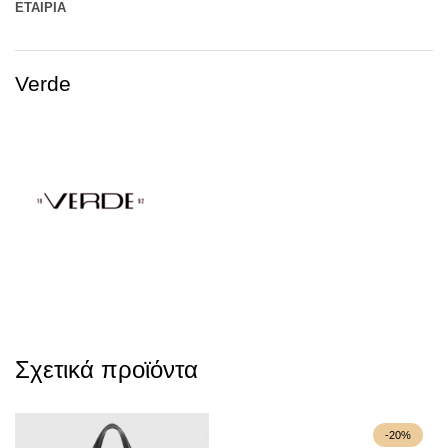
ΕΤΑΙΡΊΑ
Verde
Σχετικά προϊόντα
-20%