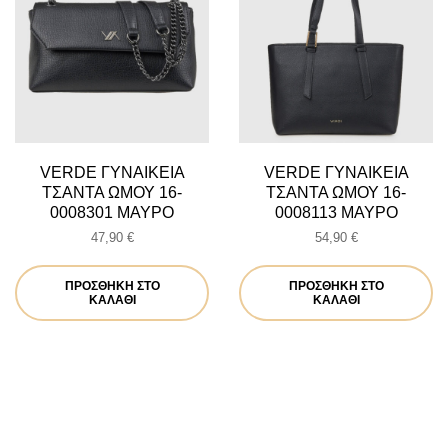
VERDE ΓΥΝΑΙΚΕΙΑ
VERDE ΓΥΝΑΙΚΕΙΑ
ΤΣΑΝΤΑ ΩΜΟΥ 16-
ΤΣΑΝΤΑ ΩΜΟΥ 16-
0008301 ΜΑΥΡΟ
0008113 ΜΑΥΡΟ
47,90
€
54,90
€
ΠΡΟΣΘΉΚΗ ΣΤΟ
ΠΡΟΣΘΉΚΗ ΣΤΟ
ΚΑΛΆΘΙ
ΚΑΛΆΘΙ