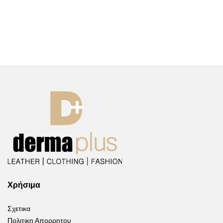
Χρήσιμα
Σχετικα
Πολιτικη Απορρητου