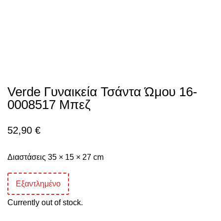
Verde Γυναικεία Τσάντα Ώμου 16-
0008517 Μπεζ
52,90
€
Διαστάσεις 35 × 15 × 27 cm
Εξαντλημένο
Currently out of stock.