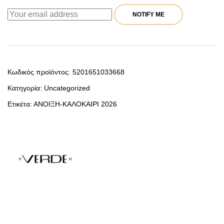
NOTIFY ME
Κωδικός προϊόντος:
5201651033668
Κατηγορία:
Uncategorized
Ετικέτα:
ΑΝΟΙΞΗ-ΚΑΛΟΚΑΙΡΙ 2026