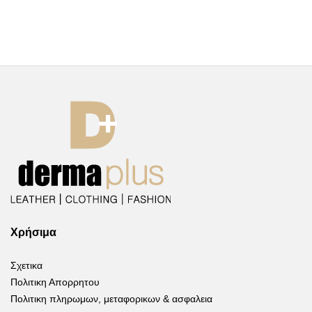
Χρήσιμα
Σχετικα
Πολιτικη Απορρητου
Πολιτικη πληρωμων, μεταφορικων & ασφαλεια