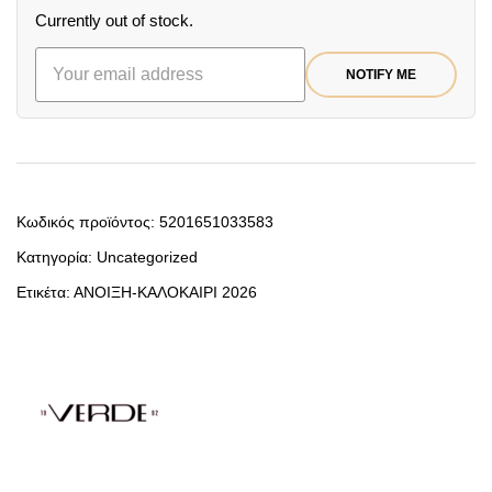
Currently out of stock.
NOTIFY ME
Κωδικός προϊόντος:
5201651033583
Κατηγορία:
Uncategorized
Ετικέτα:
ΑΝΟΙΞΗ-ΚΑΛΟΚΑΙΡΙ 2026