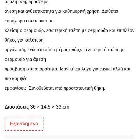
απαλή υφή, προσφέρει
άνεση και ανθεκτικότητα για καθημερινή χρήση. Διαθέτει
ευρύχωρο εσωτερικό με
κλείσιμο φερμουάρ, εσωτερική τσέπη με φερμουάρ και επιπλέον
θήκες για καλύτερη
οργάνωση, ενώ στο πίσω μέρος υπάρχει εξωτερική τσέπη με
φερμουάρ για άμεση
πρόσβαση στα απαραίτητα. Ιδανική επιλογή για casual αλλά και
πιο κομψές
εμφανίσεις. Συνοδεύεται από προστατευτική θήκη.
Διαστάσεις 36 × 14,5 × 33 cm
Εξαντλημένο