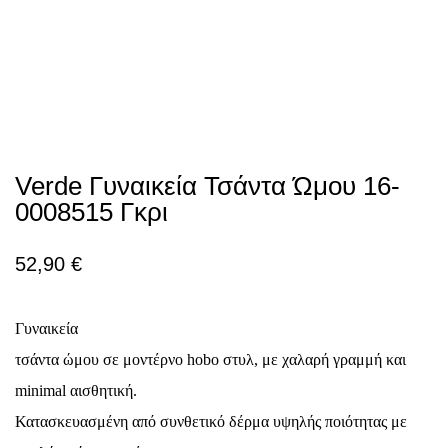
Verde Γυναικεία Τσάντα Ώμου 16-
0008515 Γκρι
52,90
€
Γυναικεία
τσάντα ώμου σε μοντέρνο hobo στυλ, με χαλαρή γραμμή και
minimal αισθητική.
Κατασκευασμένη από συνθετικό δέρμα υψηλής ποιότητας με