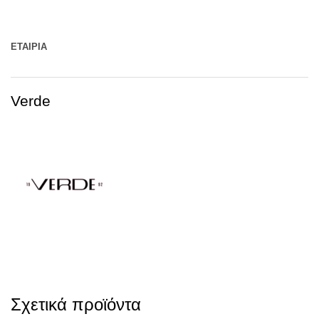
ΕΤΑΙΡΊΑ
Verde
Σχετικά προϊόντα