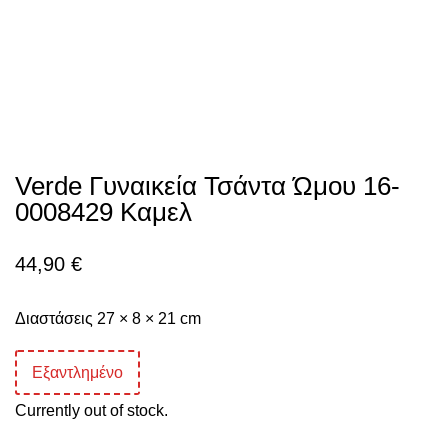
Verde Γυναικεία Τσάντα Ώμου 16-
0008429 Καμελ
44,90
€
Διαστάσεις 27 × 8 × 21 cm
Εξαντλημένο
Currently out of stock.