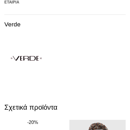
ΕΤΑΙΡΊΑ
Verde
Σχετικά προϊόντα
-20%