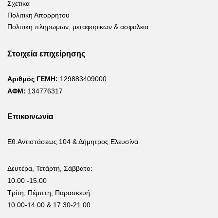
Σχετικα
Πολιτικη Απορρητου
Πολιτικη πληρωμων, μεταφορικων & ασφαλεια
Στοιχεία επιχείρησης
Αριθμός ΓΕΜΗ:
129883409000
ΑΦΜ:
134776317
Επικοινωνία
Εθ.Αντιστάσεως 104 & Δήμητρος Ελευσίνα
Δευτέρα, Τετάρτη, Σάββατο:
10.00 -15.00
Τρίτη, Πέμπτη, Παρασκευή:
10.00-14.00 & 17.30-21.00