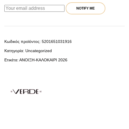
NOTIFY ME
Κωδικός προϊόντος:
5201651031916
Κατηγορία:
Uncategorized
Ετικέτα:
ΑΝΟΙΞΗ-ΚΑΛΟΚΑΙΡΙ 2026