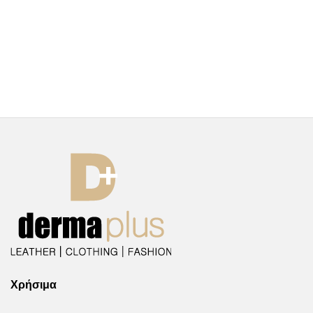
Χρήσιμα