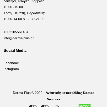
Δευτέρα, Τετάρτη, Σάββατο:
10.00 -15.00
Τρίτη, Πέμπτη, Παρασκευή:
10.00-14.00 & 17.30-21.00
+302105561404
info@derma-plus.gr
Social Media
Facebook
Instagram
Derma Plus © 2022 -
Ανάπτυξη ιστοσελίδας Kostas
Vrouvas