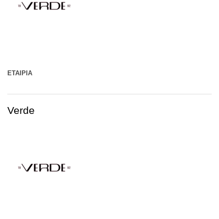
ΕΤΑΙΡΊΑ
Verde