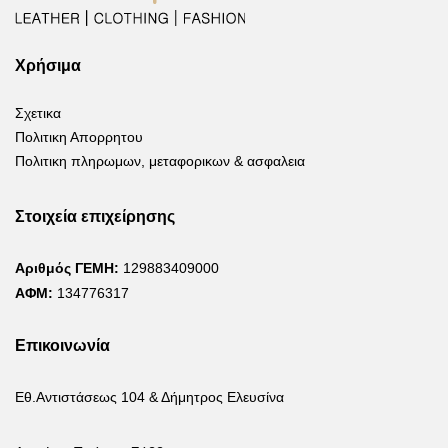
Χρήσιμα
Σχετικα
Πολιτικη Απορρητου
Πολιτικη πληρωμων, μεταφορικων & ασφαλεια
Στοιχεία επιχείρησης
Αριθμός ΓΕΜΗ:
129883409000
ΑΦΜ:
134776317
Επικοινωνία
Εθ.Αντιστάσεως 104 & Δήμητρος Ελευσίνα