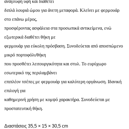
ανάγλυφη υφή και διαθέτει
διπλά λουριά ώμου για άνετη μεταφορά. Κλείνει με φερμουάρ
στο επάνω μέρος,
προσφέροντας ασφάλεια στα προσωπικά αντικείμενα, ενώ
εξωτερικά διαθέτει θήκη με
φερμουάρ για εύκολη πρόσβαση. Συνοδεύεται από αποσπώμενο
μικρό πορτοφόλι/θήκη
που προσθέτει λειτουργικότητα και στυλ. Το ευρύχωρο
εσωτερικό της περιλαμβάνει
επιπλέον τσέπες με φερμουάρ για καλύτερη οργάνωση. Ιδανική
επιλογή για
καθημερινή χρήση με κομψό χαρακτήρα. Συνοδεύεται με
προστατευτική θήκη.
Διαστάσεις 35,5 × 15 × 30,5 cm