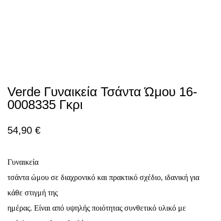
Verde Γυναικεία Τσάντα Ώμου 16-
0008335 Γκρι
54,90
€
Γυναικεία
τσάντα ώμου σε διαχρονικό και πρακτικό σχέδιο, ιδανική για
κάθε στιγμή της
ημέρας. Είναι από υψηλής ποιότητας συνθετικό υλικό με