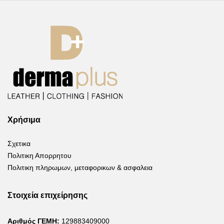
Χρήσιμα
Σχετικα
Πολιτικη Απορρητου
Πολιτικη πληρωμων, μεταφορικων & ασφαλεια
Στοιχεία επιχείρησης
Αριθμός ΓΕΜΗ:
129883409000