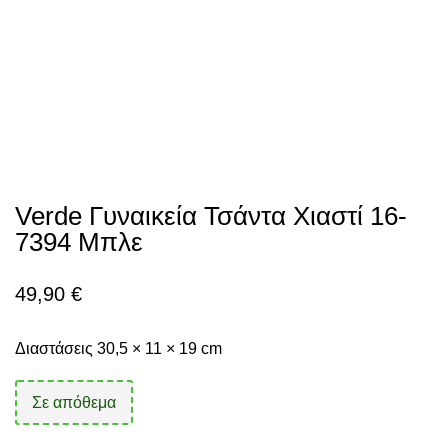
Verde Γυναικεία Τσάντα Χιαστί 16-
7394 Μπλε
49,90
€
Διαστάσεις 30,5 × 11 × 19 cm
Σε απόθεμα