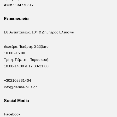
ΑΦΜ:
134776317
Επικοινωνία
Εθ.Αντιστάσεως 104 & Δήμητρος Ελευσίνα
Δευτέρα, Τετάρτη, Σάββατο:
10.00 -15.00
Τρίτη, Πέμπτη, Παρασκευή:
10.00-14.00 & 17.30-21.00
+302105561404
info@derma-plus.gr
Social Media
Facebook