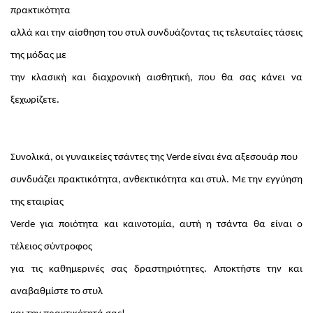
πρακτικότητα
αλλά και την αίσθηση του στυλ συνδυάζοντας τις τελευταίες τάσεις
της μόδας με
την κλασική και διαχρονική αισθητική, που θα σας κάνει να
ξεχωρίζετε.
Συνολικά, οι γυναικείες τσάντες της Verde είναι ένα αξεσουάρ που
συνδυάζει πρακτικότητα, ανθεκτικότητα και στυλ. Με την εγγύηση
της εταιρίας
Verde για ποιότητα και καινοτομία, αυτή η τσάντα θα είναι ο
τέλειος σύντροφος
για τις καθημερινές σας δραστηριότητες. Αποκτήστε την και
αναβαθμίστε το στυλ