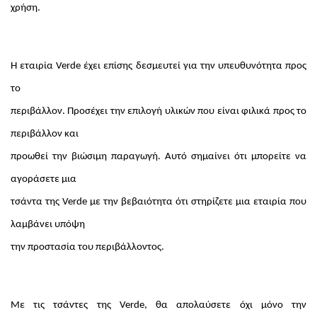
χρήση.
Η εταιρία Verde έχει επίσης δεσμευτεί για την υπευθυνότητα προς
το
περιβάλλον. Προσέχει την επιλογή υλικών που είναι φιλικά προς το
περιβάλλον και
προωθεί την βιώσιμη παραγωγή. Αυτό σημαίνει ότι μπορείτε να
αγοράσετε μια
τσάντα της Verde με την βεβαιότητα ότι στηρίζετε μια εταιρία που
λαμβάνει υπόψη
την προστασία του περιβάλλοντος.
Με τις τσάντες της Verde, θα απολαύσετε όχι μόνο την