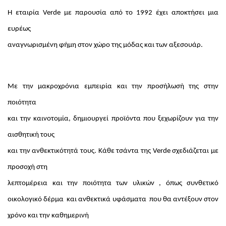
Η εταιρία Verde με παρουσία από το 1992 έχει αποκτήσει μια
ευρέως
αναγνωρισμένη φήμη στον χώρο της μόδας και των αξεσουάρ.
Με την μακροχρόνια εμπειρία και την προσήλωσή της στην
ποιότητα
και την καινοτομία, δημιουργεί προϊόντα που ξεχωρίζουν για την
αισθητική τους
και την ανθεκτικότητά τους. Κάθε τσάντα της Verde σχεδιάζεται με
προσοχή στη
λεπτομέρεια και την ποιότητα των υλικών , όπως συνθετικό
οικολογικό δέρμα
και ανθεκτικά υφάσματα
που θα αντέξουν στον
χρόνο και την καθημερινή