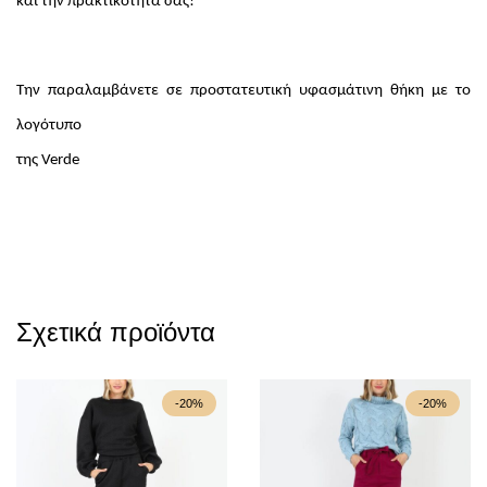
και την πρακτικότητά σας!
Την παραλαμβάνετε σε προστατευτική υφασμάτινη θήκη με το
λογότυπο
της Verde
Σχετικά προϊόντα
-20%
-20%