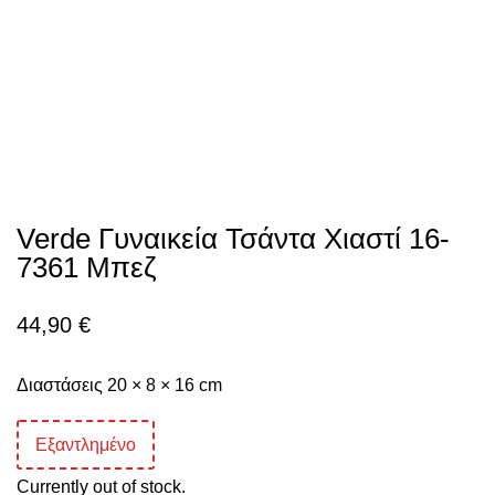
Verde Γυναικεία Τσάντα Χιαστί 16-
7361 Μπεζ
44,90
€
Διαστάσεις 20 × 8 × 16 cm
Εξαντλημένο
Currently out of stock.