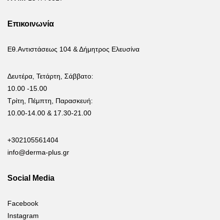
Επικοινωνία
Εθ.Αντιστάσεως 104 & Δήμητρος Ελευσίνα
Δευτέρα, Τετάρτη, Σάββατο:
10.00 -15.00
Τρίτη, Πέμπτη, Παρασκευή:
10.00-14.00 & 17.30-21.00
+302105561404
info@derma-plus.gr
Social Media
Facebook
Instagram