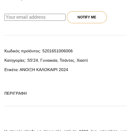
NOTIFY ME
Κωδικός προϊόντος:
5201651006006
Κατηγορίες:
SS'24
,
Γυναικεία
,
Τσάντες
,
Χιαστί
Ετικέτα:
ΑΝΟΙΞΗ ΚΑΛΟΚΑΙΡΙ 2024
ΠΕΡΙΓΡΑΦΉ