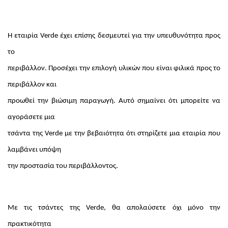
Η εταιρία Verde έχει επίσης δεσμευτεί για την υπευθυνότητα προς
το
περιβάλλον. Προσέχει την επιλογή υλικών που είναι φιλικά προς το
περιβάλλον και
προωθεί την βιώσιμη παραγωγή. Αυτό σημαίνει ότι μπορείτε να
αγοράσετε μια
τσάντα της Verde με την βεβαιότητα ότι στηρίζετε μια εταιρία που
λαμβάνει υπόψη
την προστασία του περιβάλλοντος.
Με τις τσάντες της Verde, θα απολαύσετε όχι μόνο την
πρακτικότητα