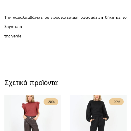
Την παραλαμβάνετε σε προστατευτική υφασμάτινη θήκη με το
λογότυπο
της Verde
Σχετικά προϊόντα
-20%
-20%