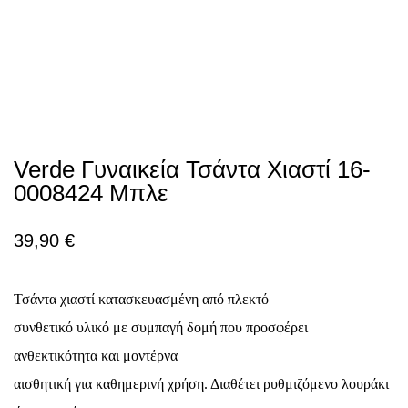
Verde Γυναικεία Τσάντα Χιαστί 16-
0008424 Μπλε
39,90
€
Τσάντα χιαστί κατασκευασμένη από πλεκτό
συνθετικό υλικό με συμπαγή δομή που προσφέρει
ανθεκτικότητα και μοντέρνα
αισθητική για καθημερινή χρήση. Διαθέτει ρυθμιζόμενο λουράκι