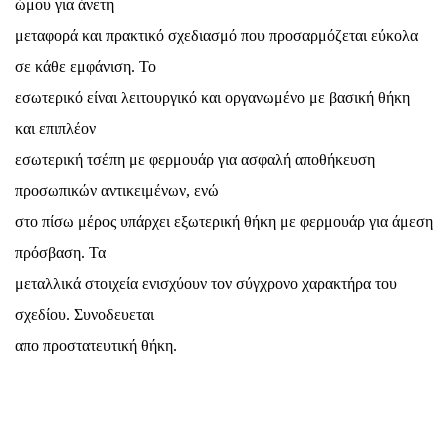
ώμου για άνετη
μεταφορά και πρακτικό σχεδιασμό που προσαρμόζεται εύκολα
σε κάθε εμφάνιση. Το
εσωτερικό είναι λειτουργικό και οργανωμένο με βασική θήκη
και επιπλέον
εσωτερική τσέπη με φερμουάρ για ασφαλή αποθήκευση
προσωπικών αντικειμένων, ενώ
στο πίσω μέρος υπάρχει εξωτερική θήκη με φερμουάρ για άμεση
πρόσβαση. Τα
μεταλλικά στοιχεία ενισχύουν τον σύγχρονο χαρακτήρα του
σχεδίου. Συνοδευεται
απο προστατευτική θήκη.