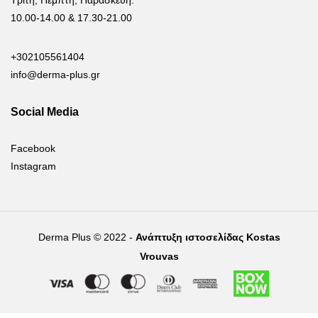
Τρίτη, Πέμπτη, Παρασκευή:
10.00-14.00 & 17.30-21.00
+302105561404
info@derma-plus.gr
Social Media
Facebook
Instagram
Derma Plus © 2022 -
Ανάπτυξη ιστοσελίδας Kostas
Vrouvas