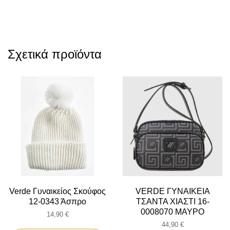
Σχετικά προϊόντα
Verde Γυναικείος Σκούφος
VERDE ΓΥΝΑΙΚΕΙΑ
12-0343 Άσπρο
ΤΣΑΝΤΑ ΧΙΑΣΤΙ 16-
0008070 ΜΑΥΡΟ
14,90
€
44,90
€