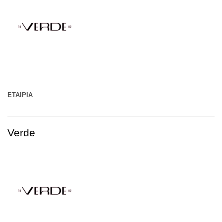
ΕΤΑΙΡΊΑ
Verde