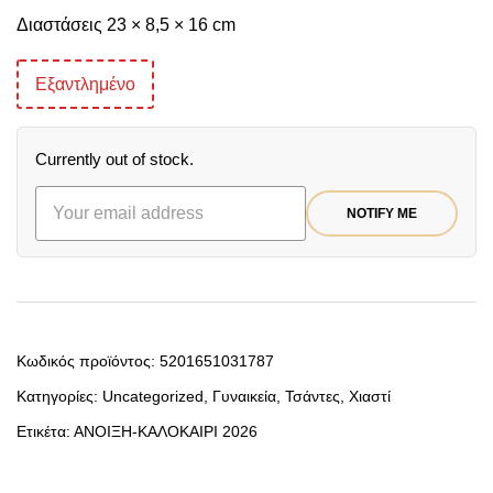
Διαστάσεις 23 × 8,5 × 16 cm
Εξαντλημένο
Currently out of stock.
NOTIFY ME
Κωδικός προϊόντος:
5201651031787
Κατηγορίες:
Uncategorized
,
Γυναικεία
,
Τσάντες
,
Χιαστί
Ετικέτα:
ΑΝΟΙΞΗ-ΚΑΛΟΚΑΙΡΙ 2026