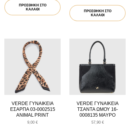
ΠΡΟΣΘΉΚΗ ΣΤΟ
ΚΑΛΆΘΙ
ΠΡΟΣΘΉΚΗ ΣΤΟ
ΚΑΛΆΘΙ
VERDE ΓΥΝΑΙΚΕΙΑ
VERDE ΓΥΝΑΙΚΕΙΑ
ΕΣΑΡΠΑ 03-0002515
ΤΣΑΝΤΑ ΩΜΟΥ 16-
ANIMAL PRINT
0008135 ΜΑΥΡΟ
9,00
€
57,90
€