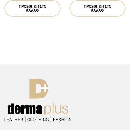
ΠΡΟΣΘΉΚΗ ΣΤΟ
ΠΡΟΣΘΉΚΗ ΣΤΟ
ΚΑΛΆΘΙ
ΚΑΛΆΘΙ