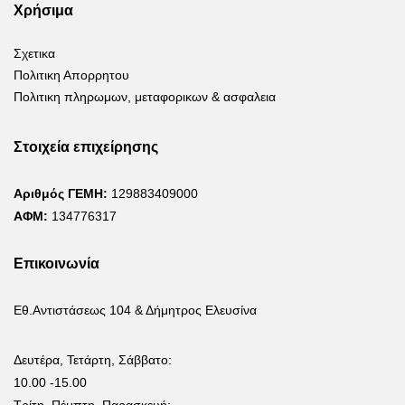
Χρήσιμα
Σχετικα
Πολιτικη Απορρητου
Πολιτικη πληρωμων, μεταφορικων & ασφαλεια
Στοιχεία επιχείρησης
Αριθμός ΓΕΜΗ:
129883409000
ΑΦΜ:
134776317
Επικοινωνία
Εθ.Αντιστάσεως 104 & Δήμητρος Ελευσίνα
Δευτέρα, Τετάρτη, Σάββατο:
10.00 -15.00