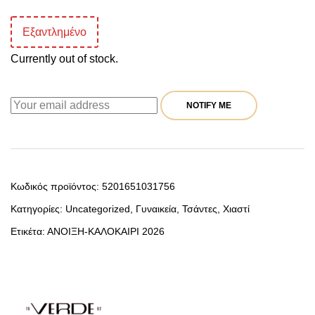
Εξαντλημένο
Currently out of stock.
NOTIFY ME
Κωδικός προϊόντος:
5201651031756
Κατηγορίες:
Uncategorized
,
Γυναικεία
,
Τσάντες
,
Χιαστί
Ετικέτα:
ΑΝΟΙΞΗ-ΚΑΛΟΚΑΙΡΙ 2026