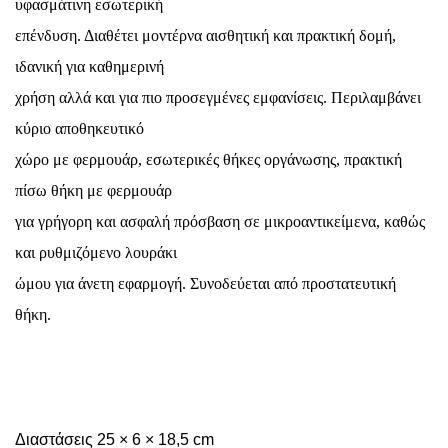
υφασμάτινη εσωτερική
επένδυση. Διαθέτει μοντέρνα αισθητική και πρακτική δομή,
ιδανική για καθημερινή
χρήση αλλά και για πιο προσεγμένες εμφανίσεις. Περιλαμβάνει
κύριο αποθηκευτικό
χώρο με φερμουάρ, εσωτερικές θήκες οργάνωσης, πρακτική
πίσω θήκη με φερμουάρ
για γρήγορη και ασφαλή πρόσβαση σε μικροαντικείμενα, καθώς
και ρυθμιζόμενο λουράκι
ώμου για άνετη εφαρμογή.
Συνοδεύεται από προστατευτική
θήκη.
Διαστάσεις 25 × 6 × 18,5 cm