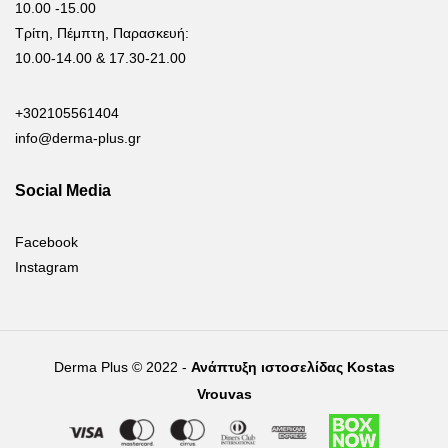
10.00 -15.00
Τρίτη, Πέμπτη, Παρασκευή:
10.00-14.00 & 17.30-21.00
+302105561404
info@derma-plus.gr
Social Media
Facebook
Instagram
Derma Plus © 2022 -
Ανάπτυξη ιστοσελίδας Kostas
Vrouvas