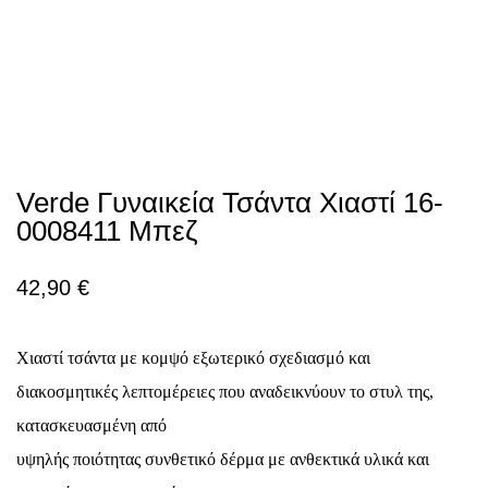
Verde Γυναικεία Τσάντα Χιαστί 16-
0008411 Μπεζ
42,90
€
Χιαστί τσάντα με κομψό εξωτερικό σχεδιασμό και
διακοσμητικές λεπτομέρειες που αναδεικνύουν το στυλ της,
κατασκευασμένη από
υψηλής ποιότητας συνθετικό δέρμα με ανθεκτικά υλικά και