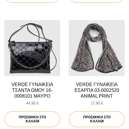
VERDE ΓΥΝΑΙΚΕΙΑ
VERDE ΓΥΝΑΙΚΕΙΑ
ΤΣΑΝΤΑ ΩΜΟΥ 16-
ΕΣΑΡΠΑ 03-0002520
0008101 ΜΑΥΡΟ
ANIMAL PRINT
44,90
€
17,90
€
ΠΡΟΣΘΉΚΗ ΣΤΟ
ΠΡΟΣΘΉΚΗ ΣΤΟ
ΚΑΛΆΘΙ
ΚΑΛΆΘΙ