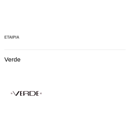
ΕΤΑΙΡΊΑ
Verde