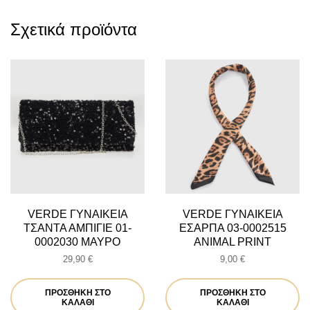
Σχετικά προϊόντα
VERDE ΓΥΝΑΙΚΕΙΑ
VERDE ΓΥΝΑΙΚΕΙΑ
ΤΣΑΝΤΑ ΑΜΠΙΓΙΕ 01-
ΕΣΑΡΠΑ 03-0002515
0002030 ΜΑΥΡΟ
ANIMAL PRINT
29,90
€
9,00
€
ΠΡΟΣΘΉΚΗ ΣΤΟ
ΠΡΟΣΘΉΚΗ ΣΤΟ
ΚΑΛΆΘΙ
ΚΑΛΆΘΙ