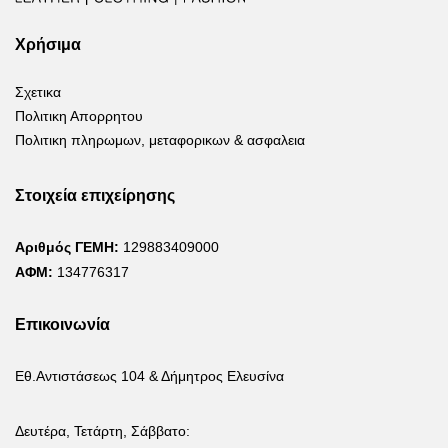
Χρήσιμα
Σχετικα
Πολιτικη Απορρητου
Πολιτικη πληρωμων, μεταφορικων & ασφαλεια
Στοιχεία επιχείρησης
Αριθμός ΓΕΜΗ:
129883409000
ΑΦΜ:
134776317
Επικοινωνία
Εθ.Αντιστάσεως 104 & Δήμητρος Ελευσίνα
Δευτέρα, Τετάρτη, Σάββατο: