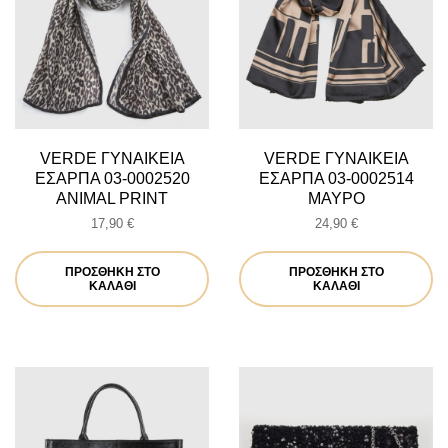
VERDE ΓΥΝΑΙΚΕΙΑ
VERDE ΓΥΝΑΙΚΕΙΑ
ΕΣΑΡΠΑ 03-0002520
ΕΣΑΡΠΑ 03-0002514
ANIMAL PRINT
ΜΑΥΡΟ
17,90
€
24,90
€
ΠΡΟΣΘΉΚΗ ΣΤΟ
ΠΡΟΣΘΉΚΗ ΣΤΟ
ΚΑΛΆΘΙ
ΚΑΛΆΘΙ