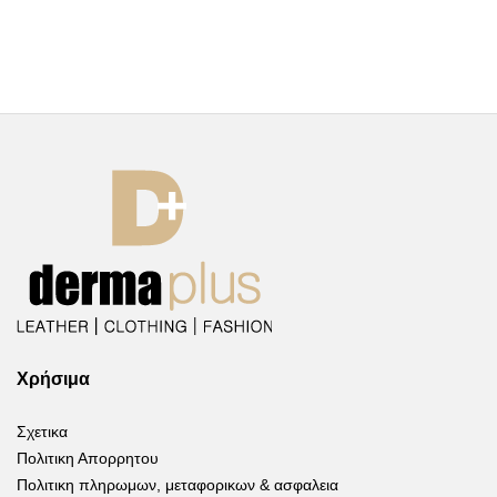
Χρήσιμα
Σχετικα
Πολιτικη Απορρητου
Πολιτικη πληρωμων, μεταφορικων & ασφαλεια