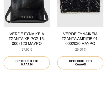
VERDE ΓΥΝΑΙΚΕΙΑ
VERDE ΓΥΝΑΙΚΕΙΑ
ΤΣΑΝΤΑ ΧΕΙΡΟΣ 16-
ΤΣΑΝΤΑ ΑΜΠΙΓΙΕ 01-
0008120 ΜΑΥΡΟ
0002030 ΜΑΥΡΟ
57,90
€
29,90
€
ΠΡΟΣΘΉΚΗ ΣΤΟ
ΠΡΟΣΘΉΚΗ ΣΤΟ
ΚΑΛΆΘΙ
ΚΑΛΆΘΙ