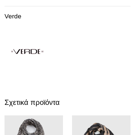
Verde
Σχετικά προϊόντα