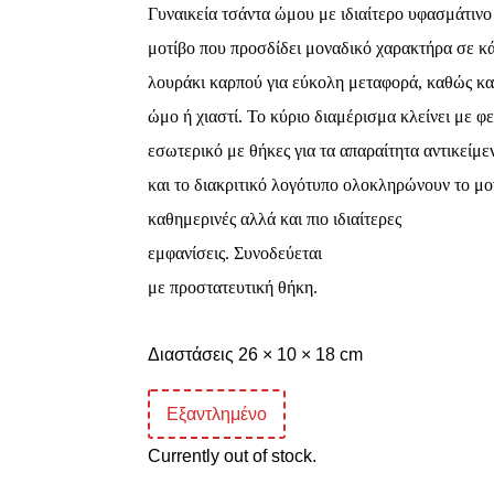
Γυναικεία τσάντα ώμου με ιδιαίτερο υφασμάτινο
μοτίβο που προσδίδει μοναδικό χαρακτήρα σε κ
λουράκι καρπού για εύκολη μεταφορά, καθώς κα
ώμο ή χιαστί. Το κύριο διαμέρισμα κλείνει με 
εσωτερικό με θήκες για τα απαραίτητα αντικείμε
και το διακριτικό λογότυπο ολοκληρώνουν το μ
καθημερινές αλλά και πιο ιδιαίτερες
εμφανίσεις.
Συνοδεύεται
με προστατευτική θήκη.
Διαστάσεις 26 × 10 × 18 cm
Εξαντλημένο
Currently out of stock.