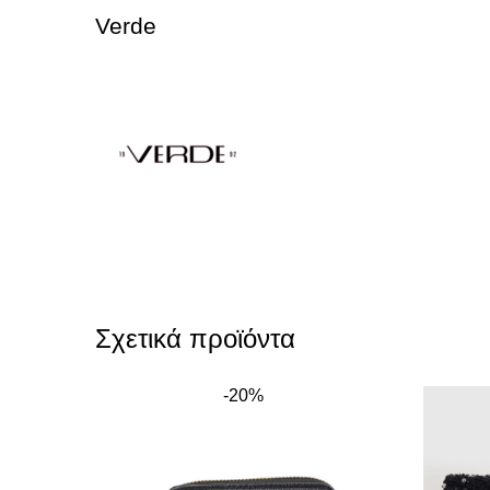
Verde
Σχετικά προϊόντα
-20%