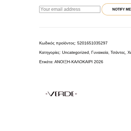
NOTIFY ME
Κωδικός προϊόντος:
5201651035297
Κατηγορίες:
Uncategorized
,
Γυναικεία
,
Τσάντες
,
Χ
Ετικέτα:
ΑΝΟΙΞΗ-ΚΑΛΟΚΑΙΡΙ 2026