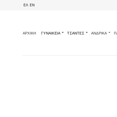
ΕΛ
EN
ΑΡΧΙΚΗ
ΓΥΝΑΙΚΕΙΑ
ΤΣΑΝΤΕΣ
ΑΝΔΡΙΚΑ
Π