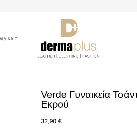
ΑΙΔΙΚΑ
Verde Γυναικεία Τσάν
Εκρού
32,90
€