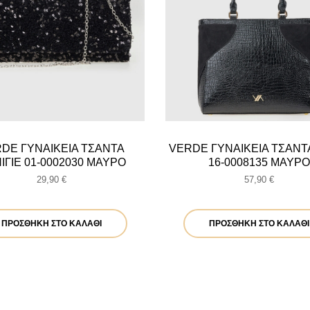
DE ΓΥΝΑΙΚΕΙΑ ΤΣΑΝΤΑ
VERDE ΓΥΝΑΙΚΕΙΑ ΤΣΑΝΤ
ΙΓΙΕ 01-0002030 ΜΑΥΡΟ
16-0008135 ΜΑΥΡΟ
29,90
€
57,90
€
ΠΡΟΣΘΉΚΗ ΣΤΟ ΚΑΛΆΘΙ
ΠΡΟΣΘΉΚΗ ΣΤΟ ΚΑΛΆΘΙ