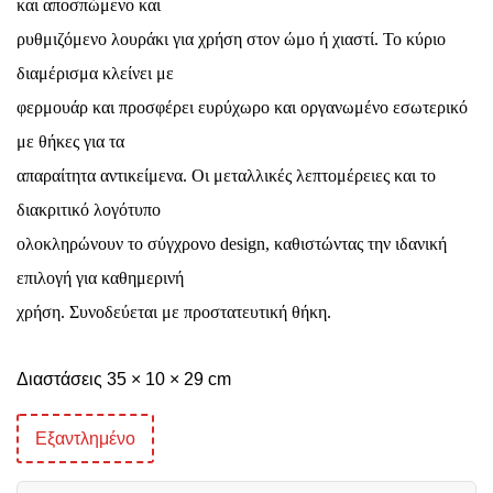
και αποσπώμενο και
ρυθμιζόμενο λουράκι για χρήση στον ώμο ή χιαστί. Το κύριο
διαμέρισμα κλείνει με
φερμουάρ και προσφέρει ευρύχωρο και οργανωμένο εσωτερικό
με θήκες για τα
απαραίτητα αντικείμενα. Οι μεταλλικές λεπτομέρειες και το
διακριτικό λογότυπο
ολοκληρώνουν το σύγχρονο design, καθιστώντας την ιδανική
επιλογή για καθημερινή
χρήση. Συνοδεύεται με προστατευτική θήκη.
Διαστάσεις 35 × 10 × 29 cm
Εξαντλημένο