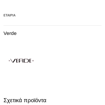
ΕΤΑΙΡΊΑ
Verde
Σχετικά προϊόντα