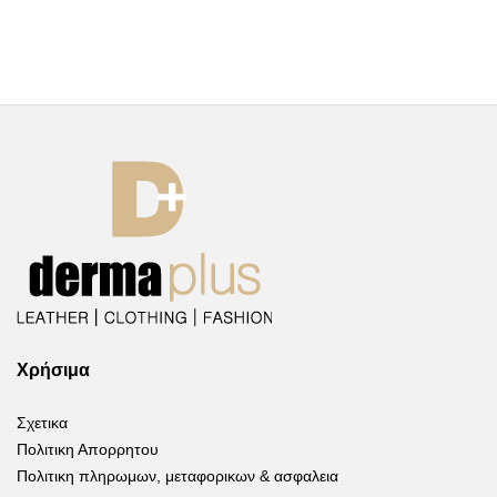
Χρήσιμα
Σχετικα
Πολιτικη Απορρητου
Πολιτικη πληρωμων, μεταφορικων & ασφαλεια