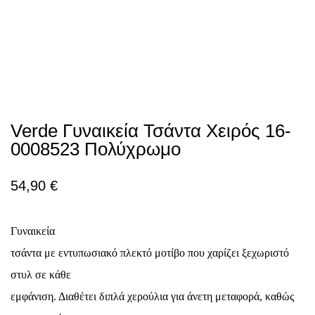
Verde Γυναικεία Τσάντα Χειρός 16-
0008523 Πολύχρωμο
54,90
€
Γυναικεία
τσάντα με εντυπωσιακό πλεκτό μοτίβο που χαρίζει ξεχωριστό
στυλ σε κάθε
εμφάνιση. Διαθέτει διπλά χερούλια για άνετη μεταφορά, καθώς