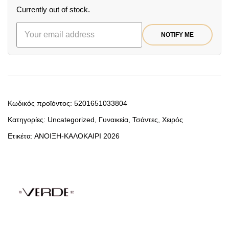
Currently out of stock.
NOTIFY ME
Κωδικός προϊόντος:
5201651033804
Κατηγορίες:
Uncategorized
,
Γυναικεία
,
Τσάντες
,
Χειρός
Ετικέτα:
ΑΝΟΙΞΗ-ΚΑΛΟΚΑΙΡΙ 2026