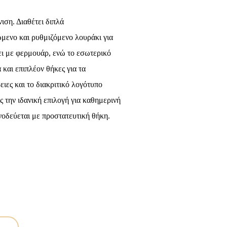
ιση. Διαθέτει διπλά
μενο και ρυθμιζόμενο λουράκι για
ει με φερμουάρ, ενώ το εσωτερικό
και επιπλέον θήκες για τα
ειες και το διακριτικό λογότυπο
 την ιδανική επιλογή για καθημερινή
οδεύεται με προστατευτική θήκη.