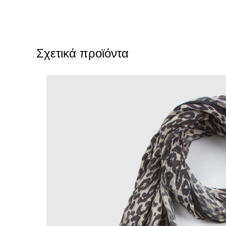
Σχετικά προϊόντα