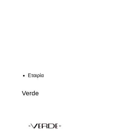
Εταιρία
Verde