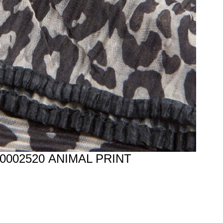
0002520 ANIMAL PRINT