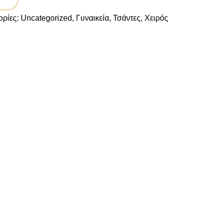
ορίες:
Uncategorized
,
Γυναικεία
,
Τσάντες
,
Χειρός