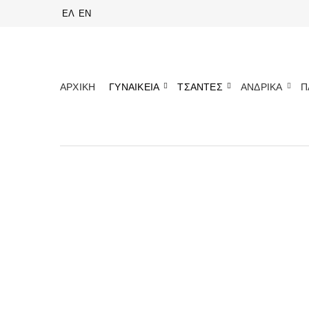
ΕΛ
EN
ΑΡΧΙΚΗ
ΓΥΝΑΙΚΕΙΑ
ΤΣΑΝΤΕΣ
ΑΝΔΡΙΚΑ
Π