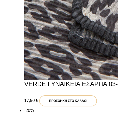
VERDE ΓΥΝΑΙΚΕΙΑ ΕΣΑΡΠΑ 03-
17,90
€
ΠΡΟΣΘΉΚΗ ΣΤΟ ΚΑΛΆΘΙ
-20%