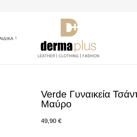
ΑΙΔΙΚΑ
Verde Γυναικεία Τσάν
Μαύρο
49,90
€