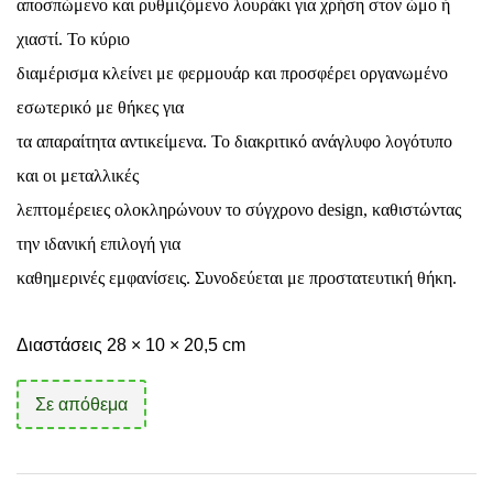
αποσπώμενο και ρυθμιζόμενο λουράκι για χρήση στον ώμο ή
χιαστί. Το κύριο
διαμέρισμα κλείνει με φερμουάρ και προσφέρει οργανωμένο
εσωτερικό με θήκες για
τα απαραίτητα αντικείμενα. Το διακριτικό ανάγλυφο λογότυπο
και οι μεταλλικές
λεπτομέρειες ολοκληρώνουν το σύγχρονο
design
, καθιστώντας
την ιδανική επιλογή για
καθημερινές εμφανίσεις.
Συνοδεύεται με προστατευτική θήκη.
Διαστάσεις 28 × 10 × 20,5 cm
Σε απόθεμα