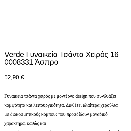
Verde Γυναικεία Τσάντα Χειρός 16-
0008331 Άσπρο
52,90
€
Γυναικεία τσάντα χειρός με μοντέρνο
design
που συνδυάζει
κομψότητα και λειτουργικότητα. Διαθέτει ιδιαίτερα χερούλια
με διακοσμητικούς κόμπους που προσδίδουν μοναδικό
χαρακτήρα, καθώς και