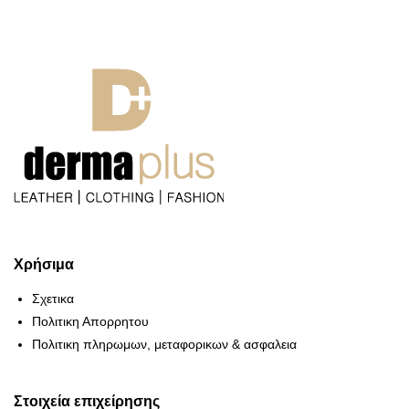
Χρήσιμα
Σχετικα
Πολιτικη Απορρητου
Πολιτικη πληρωμων, μεταφορικων & ασφαλεια
Στοιχεία επιχείρησης