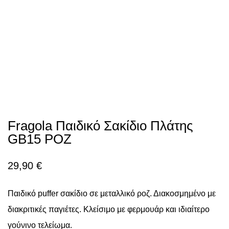
Fragola Παιδικό Σακίδιο Πλάτης
GB15 ΡΟΖ
29,90
€
Παιδικό puffer σακίδιο σε μεταλλικό ροζ. Διακοσμημένο με
διακριτικές παγιέτες. Κλείσιμο με φερμουάρ και ιδιαίτερο
γούνινο τελείωμα.