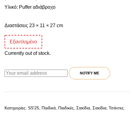
Υλικό: Puffer αδιάβροχο
Διαστάσεις 23 × 11 × 27 cm
Εξαντλημένο
Currently out of stock.
NOTIFY ME
Κατηγορίες:
SS'25
,
Παιδικά
,
Παιδικές
,
Σακίδια
,
Σακίδια
,
Τσάντες