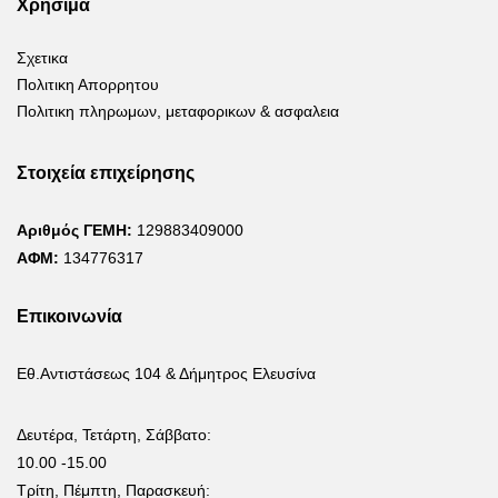
Χρήσιμα
Σχετικα
Πολιτικη Απορρητου
Πολιτικη πληρωμων, μεταφορικων & ασφαλεια
Στοιχεία επιχείρησης
Αριθμός ΓΕΜΗ:
129883409000
ΑΦΜ:
134776317
Επικοινωνία
Εθ.Αντιστάσεως 104 & Δήμητρος Ελευσίνα
Δευτέρα, Τετάρτη, Σάββατο:
10.00 -15.00
Τρίτη, Πέμπτη, Παρασκευή: