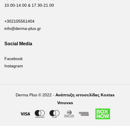
10.00-14.00 & 17.30-21.00
+302105561404
info@derma-plus.gr
Social Media
Facebook
Instagram
Derma Plus © 2022 -
Ανάπτυξη ιστοσελίδας Kostas
Vrouvas