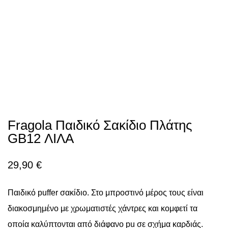
Fragola Παιδικό Σακίδιο Πλάτης
GB12 ΛΙΛΑ
29,90
€
Παιδικό puffer σακίδιο. Στο μπροστινό μέρος τους είναι
διακοσμημένο με χρωματιστές χάντρες και κομφετί τα
οποία καλύπτονται από διάφανο pu σε σχήμα καρδιάς.