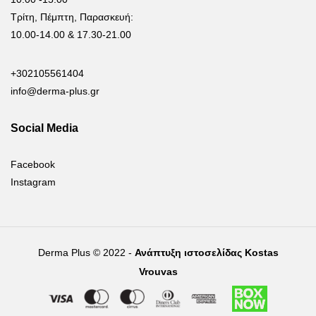
Τρίτη, Πέμπτη, Παρασκευή:
10.00-14.00 & 17.30-21.00
+302105561404
info@derma-plus.gr
Social Media
Facebook
Instagram
Derma Plus © 2022 -
Ανάπτυξη ιστοσελίδας Kostas
Vrouvas