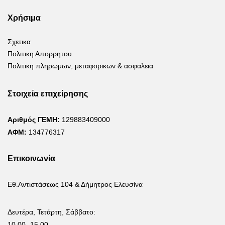
Χρήσιμα
Σχετικα
Πολιτικη Απορρητου
Πολιτικη πληρωμων, μεταφορικων & ασφαλεια
Στοιχεία επιχείρησης
Αριθμός ΓΕΜΗ:
129883409000
ΑΦΜ:
134776317
Επικοινωνία
Εθ.Αντιστάσεως 104 & Δήμητρος Ελευσίνα
Δευτέρα, Τετάρτη, Σάββατο:
10.00 -15.00