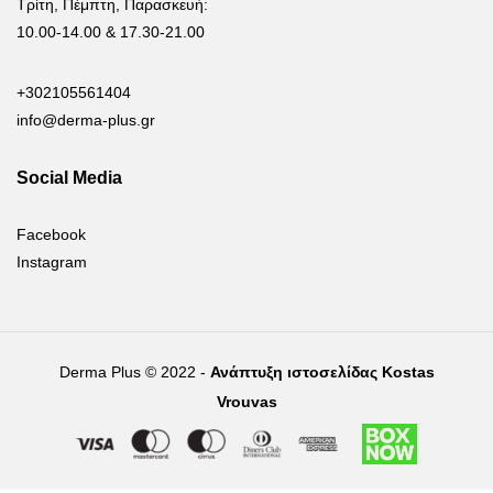
Τρίτη, Πέμπτη, Παρασκευή:
10.00-14.00 & 17.30-21.00
+302105561404
info@derma-plus.gr
Social Media
Facebook
Instagram
Derma Plus © 2022 -
Ανάπτυξη ιστοσελίδας Kostas
Vrouvas