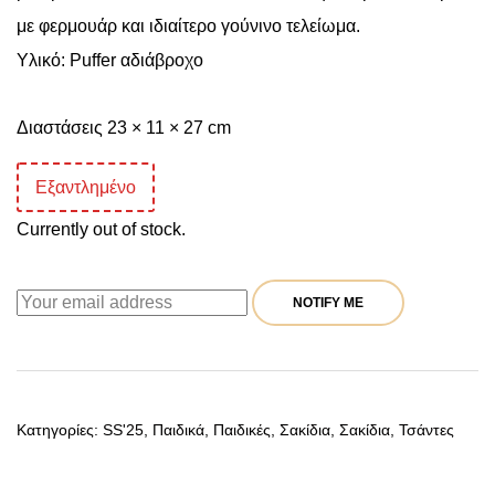
με φερμουάρ και ιδιαίτερο γούνινο τελείωμα.
Υλικό: Puffer αδιάβροχο
Διαστάσεις 23 × 11 × 27 cm
Εξαντλημένο
Currently out of stock.
NOTIFY ME
Κατηγορίες:
SS'25
,
Παιδικά
,
Παιδικές
,
Σακίδια
,
Σακίδια
,
Τσάντες