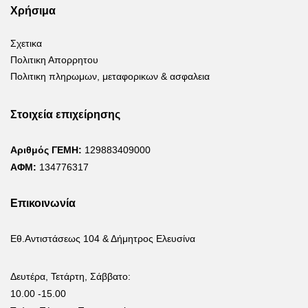
Χρήσιμα
Σχετικα
Πολιτικη Απορρητου
Πολιτικη πληρωμων, μεταφορικων & ασφαλεια
Στοιχεία επιχείρησης
Αριθμός ΓΕΜΗ:
129883409000
ΑΦΜ:
134776317
Επικοινωνία
Εθ.Αντιστάσεως 104 & Δήμητρος Ελευσίνα
Δευτέρα, Τετάρτη, Σάββατο:
10.00 -15.00