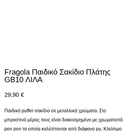
Fragola Παιδικό Σακίδιο Πλάτης
GB10 ΛΙΛΑ
29,90
€
Παιδικό puffer σακίδιο σε μεταλλικά χρώματα. Στο
μπροστινό μέρος τους είναι διακοσμημένο με χρωματιστά
pon pon τα οποία καλύπτονται από διάφανο pu. Κλείσιμο