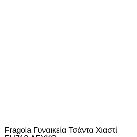
Fragola Γυναικεία Τσάντα Χιαστί