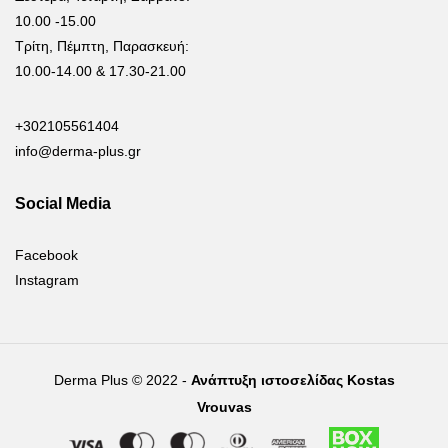
10.00 -15.00
Τρίτη, Πέμπτη, Παρασκευή:
10.00-14.00 & 17.30-21.00
+302105561404
info@derma-plus.gr
Social Media
Facebook
Instagram
Derma Plus © 2022 -
Ανάπτυξη ιστοσελίδας Kostas
Vrouvas