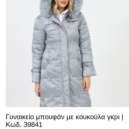
Γυναικείο μπουφάν με κουκούλα γκρι |
Κωδ. 39841