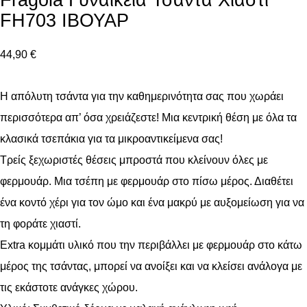
Fragola Γυναικεία Τσάντα Χιαστί
FH703 ΙΒΟΥΑΡ
44,90
€
Η απόλυτη τσάντα για την καθημερινότητα σας που χωράει
περισσότερα απ’ όσα χρειάζεστε! Μια κεντρική θέση με όλα τα
κλασικά τσεπάκια για τα μικροαντικείμενα σας!
Τρείς ξεχωριστές θέσεις μπροστά που κλείνουν όλες με
φερμουάρ. Μια τσέπη με φερμουάρ στο πίσω μέρος. Διαθέτει
ένα κοντό χέρι για τον ώμο και ένα μακρύ με αυξομείωση για να
τη φοράτε χιαστί.
Extra κομμάτι υλικό που την περιβάλλει με φερμουάρ στο κάτω
μέρος της τσάντας, μπορεί να ανοίξει και να κλείσει ανάλογα με
τις εκάστοτε ανάγκες χώρου.